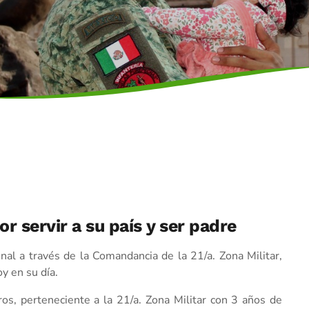
or servir a su país y ser padre
nal a través de la Comandancia de la 21/a. Zona Militar,
y en su día.
ros, perteneciente a la 21/a. Zona Militar con 3 años de