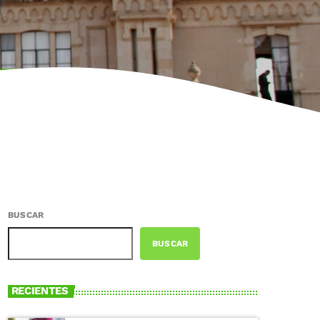
BUSCAR
BUSCAR
RECIENTES