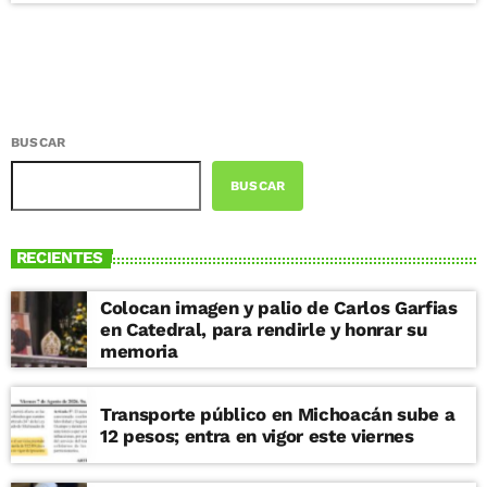
BUSCAR
BUSCAR
RECIENTES
Colocan imagen y palio de Carlos Garfias
en Catedral, para rendirle y honrar su
memoria
Transporte público en Michoacán sube a
12 pesos; entra en vigor este viernes