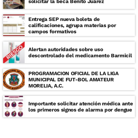
solicitar la beca Benito Juárez
Entrega SEP nueva boleta de
calificaciones, agrupa materias por
campos formativos
Alertan autoridades sobre uso
descontrolado del medicamento Barmicil
PROGRAMACION OFICIAL DE LA LIGA
MUNICIPAL DE FUT-BOL AMATEUR
MORELIA, A.C.
Importante solicitar atención médica ante
los primeros signos de alarma por dengue