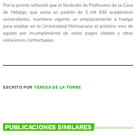
Por lo pronto refrendó que el Sindicato de Profesores de la Casa
de Hidalgo, que suma un padrón de 3 mil 430 académicos
universitarios, mantiene vigente un emplazamiento a huelga
para estallar en la Universidad Michoacana el próximo mes de
agosto por incumplimiento de estos pagos citados y otras
violaciones contractuales.
ESCRITO POR
TERESA DE LA TORRE
PUBLICACIONES SIMILARES