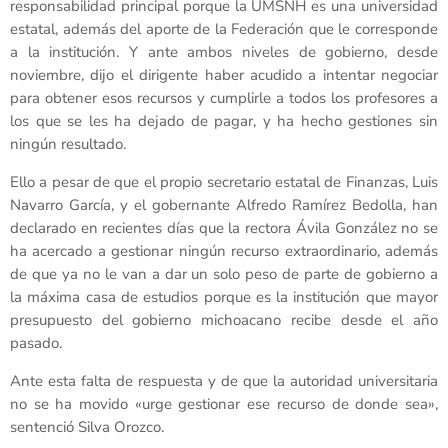
responsabilidad principal porque la UMSNH es una universidad
estatal, además del aporte de la Federación que le corresponde
a la institución. Y ante ambos niveles de gobierno, desde
noviembre, dijo el dirigente haber acudido a intentar negociar
para obtener esos recursos y cumplirle a todos los profesores a
los que se les ha dejado de pagar, y ha hecho gestiones sin
ningún resultado.
Ello a pesar de que el propio secretario estatal de Finanzas, Luis
Navarro García, y el gobernante Alfredo Ramírez Bedolla, han
declarado en recientes días que la rectora Ávila González no se
ha acercado a gestionar ningún recurso extraordinario, además
de que ya no le van a dar un solo peso de parte de gobierno a
la máxima casa de estudios porque es la institución que mayor
presupuesto del gobierno michoacano recibe desde el año
pasado.
Ante esta falta de respuesta y de que la autoridad universitaria
no se ha movido «urge gestionar ese recurso de donde sea»,
sentenció Silva Orozco.