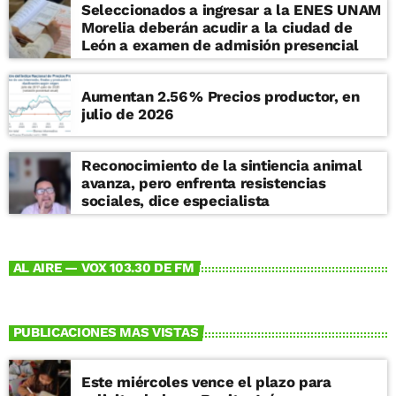
Seleccionados a ingresar a la ENES UNAM
Morelia deberán acudir a la ciudad de
León a examen de admisión presencial
Aumentan 2.56 % Precios productor, en
julio de 2026
Reconocimiento de la sintiencia animal
avanza, pero enfrenta resistencias
sociales, dice especialista
AL AIRE — VOX 103.30 DE FM
PUBLICACIONES MAS VISTAS
Este miércoles vence el plazo para