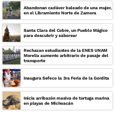
Abandonan cadáver baleado de una mujer,
en el Libramiento Norte de Zamora
Santa Clara del Cobre, un Pueblo Mágico
para descubrir y saborear
Rechazan estudiantes de la ENES UNAM
Morelia aumento arbitrario de pasaje del
transporte
Inaugura Sefeco la 3ra Feria de la Gordita
Inicia arribazón masiva de tortuga marina
en playas de Michoacán