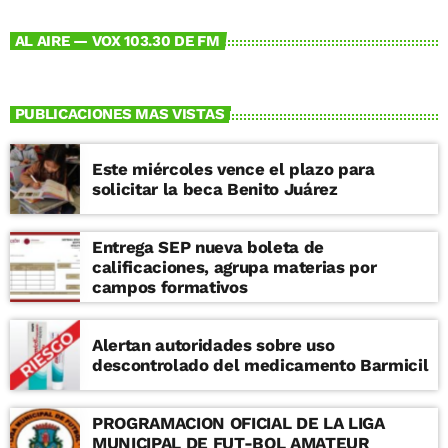
AL AIRE — VOX 103.30 DE FM
PUBLICACIONES MAS VISTAS
Este miércoles vence el plazo para
solicitar la beca Benito Juárez
Entrega SEP nueva boleta de
calificaciones, agrupa materias por
campos formativos
Alertan autoridades sobre uso
descontrolado del medicamento Barmicil
PROGRAMACION OFICIAL DE LA LIGA
MUNICIPAL DE FUT-BOL AMATEUR