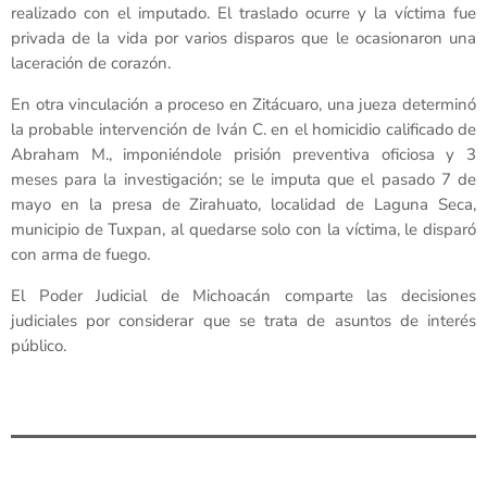
realizado con el imputado. El traslado ocurre y la víctima fue
privada de la vida por varios disparos que le ocasionaron una
laceración de corazón.
En otra vinculación a proceso en Zitácuaro, una jueza determinó
la probable intervención de Iván C. en el homicidio calificado de
Abraham M., imponiéndole prisión preventiva oficiosa y 3
meses para la investigación; se le imputa que el pasado 7 de
mayo en la presa de Zirahuato, localidad de Laguna Seca,
municipio de Tuxpan, al quedarse solo con la víctima, le disparó
con arma de fuego.
El Poder Judicial de Michoacán comparte las decisiones
judiciales por considerar que se trata de asuntos de interés
público.