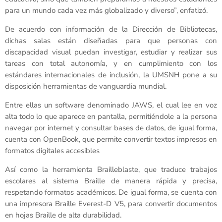
para un mundo cada vez más globalizado y diverso”, enfatizó.
De acuerdo con información de la Dirección de Bibliotecas,
dichas salas están diseñadas para que personas con
discapacidad visual puedan investigar, estudiar y realizar sus
tareas con total autonomía, y en cumplimiento con los
estándares internacionales de inclusión, la UMSNH pone a su
disposición herramientas de vanguardia mundial.
Entre ellas un software denominado JAWS, el cual lee en voz
alta todo lo que aparece en pantalla, permitiéndole a la persona
navegar por internet y consultar bases de datos, de igual forma,
cuenta con OpenBook, que permite convertir textos impresos en
formatos digitales accesibles
Así como la herramienta Brailleblaste, que traduce trabajos
escolares al sistema Braille de manera rápida y precisa,
respetando formatos académicos. De igual forma, se cuenta con
una impresora Braille Everest-D V5, para convertir documentos
en hojas Braille de alta durabilidad.