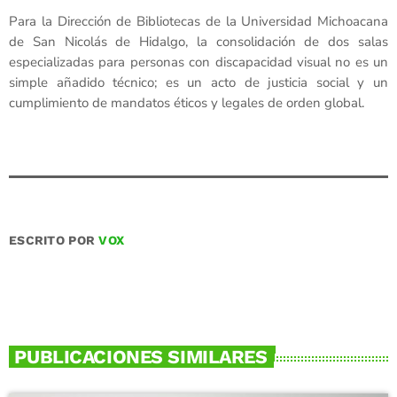
Para la Dirección de Bibliotecas de la Universidad Michoacana
de San Nicolás de Hidalgo, la consolidación de dos salas
especializadas para personas con discapacidad visual no es un
simple añadido técnico; es un acto de justicia social y un
cumplimiento de mandatos éticos y legales de orden global.
ESCRITO POR
VOX
PUBLICACIONES SIMILARES