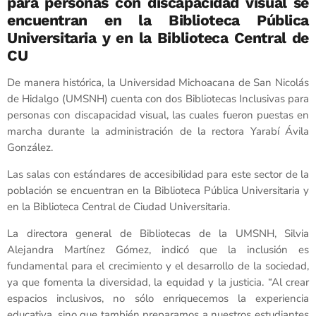
para personas con discapacidad visual se
encuentran en la Biblioteca Pública
Universitaria y en la Biblioteca Central de
CU
De manera histórica, la Universidad Michoacana de San Nicolás
de Hidalgo (UMSNH) cuenta con dos Bibliotecas Inclusivas para
personas con discapacidad visual, las cuales fueron puestas en
marcha durante la administración de la rectora Yarabí Ávila
González.
Las salas con estándares de accesibilidad para este sector de la
población se encuentran en la Biblioteca Pública Universitaria y
en la Biblioteca Central de Ciudad Universitaria.
La directora general de Bibliotecas de la UMSNH, Silvia
Alejandra Martínez Gómez, indicó que la inclusión es
fundamental para el crecimiento y el desarrollo de la sociedad,
ya que fomenta la diversidad, la equidad y la justicia. “Al crear
espacios inclusivos, no sólo enriquecemos la experiencia
educativa, sino que también preparamos a nuestros estudiantes