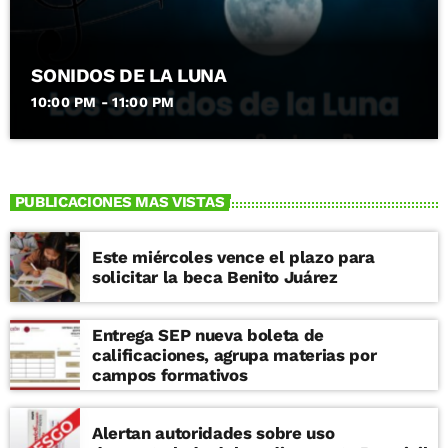
SONIDOS DE LA LUNA
10:00 PM - 11:00 PM
PUBLICACIONES MAS VISTAS
Este miércoles vence el plazo para
solicitar la beca Benito Juárez
Entrega SEP nueva boleta de
calificaciones, agrupa materias por
campos formativos
Alertan autoridades sobre uso