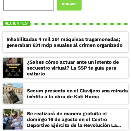
BUSCAR
RECIENTES
Inhabilitadas 4 mil 391 máquinas tragamonedas;
generaban 631 mdp anuales al crimen organizado
¿Sabes cómo actuar ante un intento de
secuestro virtual? La SSP te guía para
evitarlo
Secum presenta en el Clavijero una mirada
inédita a la obra de Kati Horna
Se realizará de manera gratuita el
domingo 16 de agosto en el Centro
Deportivo Ejército de la Revolución La