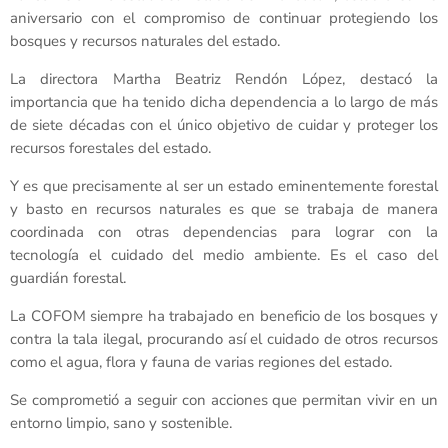
aniversario con el compromiso de continuar protegiendo los
bosques y recursos naturales del estado.
La directora Martha Beatriz Rendón López, destacó la
importancia que ha tenido dicha dependencia a lo largo de más
de siete décadas con el único objetivo de cuidar y proteger los
recursos forestales del estado.
Y es que precisamente al ser un estado eminentemente forestal
y basto en recursos naturales es que se trabaja de manera
coordinada con otras dependencias para lograr con la
tecnología el cuidado del medio ambiente. Es el caso del
guardián forestal.
La COFOM siempre ha trabajado en beneficio de los bosques y
contra la tala ilegal, procurando así el cuidado de otros recursos
como el agua, flora y fauna de varias regiones del estado.
Se comprometió a seguir con acciones que permitan vivir en un
entorno limpio, sano y sostenible.