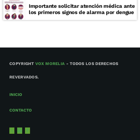
Importante solicitar atención médica ante
los primeros signos de alarma por dengue
COPYRIGHT
VOX MORELIA
- TODOS LOS DERECHOS
REVERVADOS.
INICIO
CONTACTO