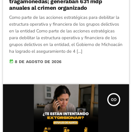
tragamonedas; generaban 631 mdp
anuales al crimen organizado
Como parte de las acciones estratégicas para debilitar la
estructura operativa y financiera de los grupos delictivos
en la entidad Como parte de las acciones estratégicas
para debilitar la estructura operativa y financiera de los
grupos delictivos en la entidad, el Gobierno de Michoacán
ha logrado el aseguramiento de 4 […]
today
8 DE AGOSTO DE 2026
insert_link