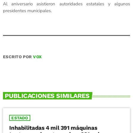
Al aniversario asistieron autoridades estatales y algunos
presidentes municipales.
ESCRITO POR
VOX
PUBLICACIONES SIMILARES
ESTADO
Inhabilitadas 4 mil 391 máquinas