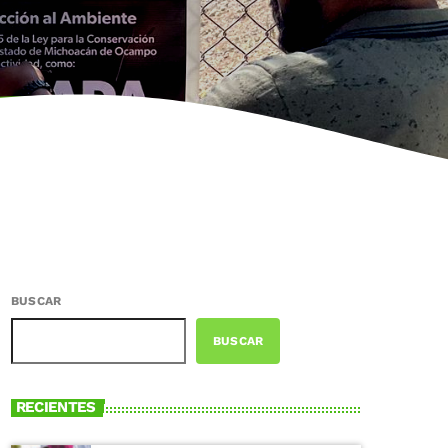
BUSCAR
BUSCAR
RECIENTES