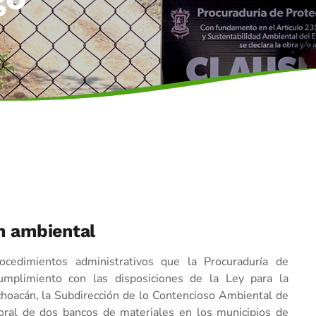
ón ambiental
ocedimientos administrativos que la Procuraduría de
umplimiento con las disposiciones de la Ley para la
choacán, la Subdirección de lo Contencioso Ambiental de
oral de dos bancos de materiales en los municipios de