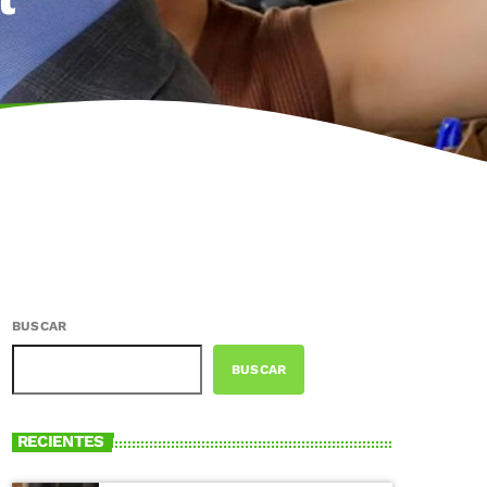
BUSCAR
BUSCAR
RECIENTES