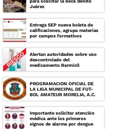
para solicitar la beca Benito
Juárez
Entrega SEP nueva boleta de
calificaciones, agrupa materias
por campos formativos
Alertan autoridades sobre uso
descontrolado del
medicamento Barmicil
PROGRAMACION OFICIAL DE
LA LIGA MUNICIPAL DE FUT-
BOL AMATEUR MORELIA, A.C.
Importante solicitar atención
médica ante los primeros
signos de alarma por dengue