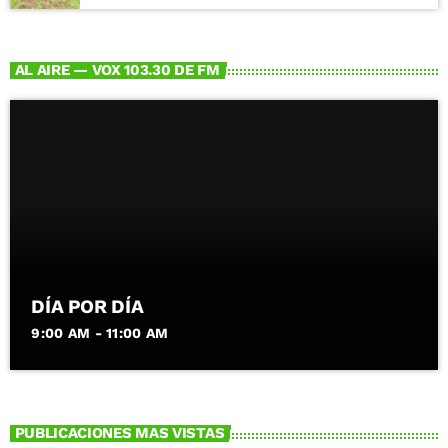
AL AIRE — VOX 103.30 DE FM
DÍA POR DÍA
9:00 AM - 11:00 AM
PUBLICACIONES MAS VISTAS