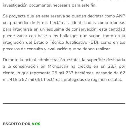
investigación documental necesaria para este fin.
Se proyecta que en esta reserva se puedan decretar como ANP
un promedio de 5 mil hectáreas, identificadas como idóneas
para integrarse en un esquema de conservación; esta cantidad
puede variar con base a los hallazgos que surjan, tanto en la
integración del Estudio Técnico Justificativo (ETJ), como en los
procesos de consulta y evaluación que se deben realizar.
Durante la actual administración estatal, la superficie destinada
a la conservación en Michoacán ha crecido en un 28.7 por
ciento, lo que representa 25 mil 233 hectáreas, pasando de 62
mil 418 a 87 mil 651 hectáreas protegidas de régimen estatal.
ESCRITO POR
VOX