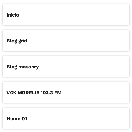
Inicio
Blog grid
Blog masonry
VOX MORELIA 103.3 FM
Home 01