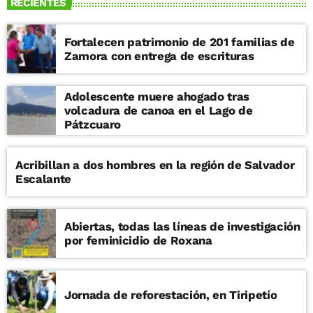
RECIENTES
Fortalecen patrimonio de 201 familias de
Zamora con entrega de escrituras
Adolescente muere ahogado tras
volcadura de canoa en el Lago de
Pátzcuaro
Acribillan a dos hombres en la región de Salvador
Escalante
Abiertas, todas las líneas de investigación
por feminicidio de Roxana
Jornada de reforestación, en Tiripetío