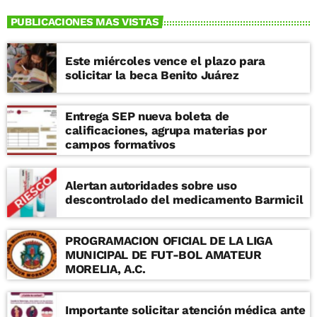
PUBLICACIONES MAS VISTAS
Este miércoles vence el plazo para
solicitar la beca Benito Juárez
Entrega SEP nueva boleta de
calificaciones, agrupa materias por
campos formativos
Alertan autoridades sobre uso
descontrolado del medicamento Barmicil
PROGRAMACION OFICIAL DE LA LIGA
MUNICIPAL DE FUT-BOL AMATEUR
MORELIA, A.C.
Importante solicitar atención médica ante