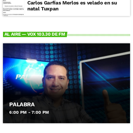
Carlos Garfías Merlos es velado en su
natal Tuxpan
AL AIRE — VOX 103.30 DE FM
PALABRA
6:00 PM - 7:00 PM