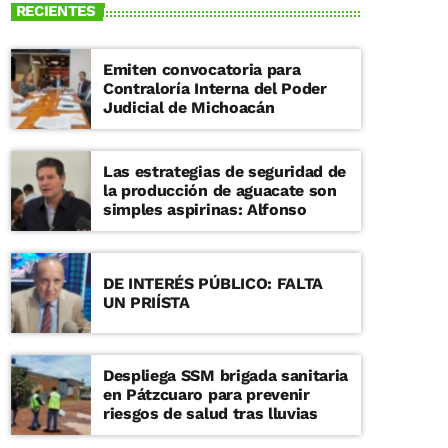
RECIENTES
Emiten convocatoria para
Contraloría Interna del Poder
Judicial de Michoacán
Las estrategias de seguridad de
la producción de aguacate son
simples aspirinas: Alfonso
DE INTERÉS PÚBLICO: FALTA
UN PRIÍSTA
Despliega SSM brigada sanitaria
en Pátzcuaro para prevenir
riesgos de salud tras lluvias