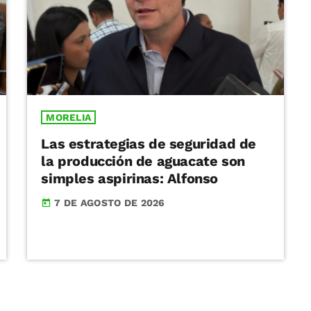
MORELIA
Las estrategias de seguridad de
la producción de aguacate son
simples aspirinas: Alfonso
7 DE AGOSTO DE 2026
today