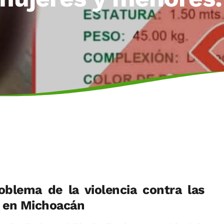
oblema de la violencia contra las
e en Michoacán