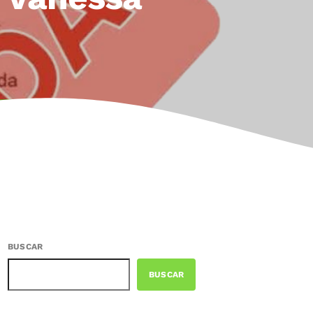
BUSCAR
BUSCAR