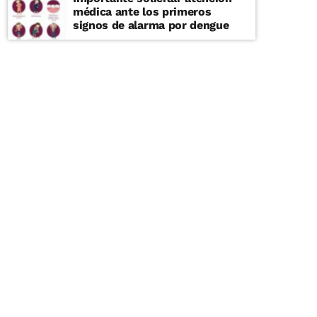
médica ante los primeros
signos de alarma por dengue