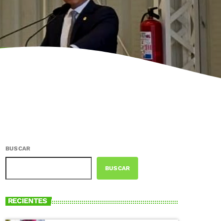
BUSCAR
BUSCAR
RECIENTES