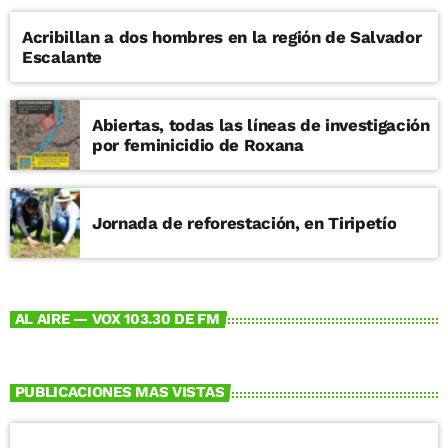
Acribillan a dos hombres en la región de Salvador
Escalante
Abiertas, todas las líneas de investigación
por feminicidio de Roxana
Jornada de reforestación, en Tiripetío
AL AIRE — VOX 103.30 DE FM
PUBLICACIONES MAS VISTAS