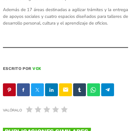
Además de 17 áreas destinadas a agilizar trámites y la entrega
de apoyos sociales y cuatro espacios diseñados para talleres de
desarrollo personal, cultura y el aprendizaje de oficios.
ESCRITO POR
VOX
email
VALÓRALO