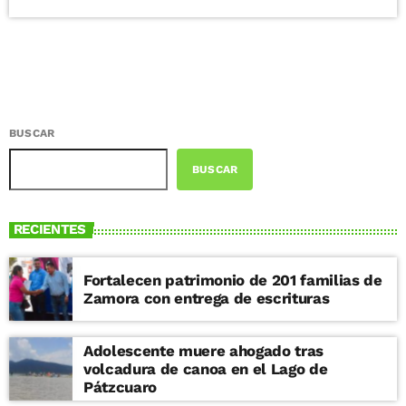
BUSCAR
BUSCAR
RECIENTES
Fortalecen patrimonio de 201 familias de
Zamora con entrega de escrituras
Adolescente muere ahogado tras
volcadura de canoa en el Lago de
Pátzcuaro