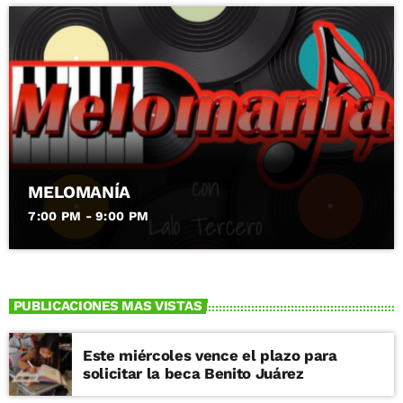
MELOMANÍA
7:00 PM - 9:00 PM
PUBLICACIONES MAS VISTAS
Este miércoles vence el plazo para
solicitar la beca Benito Juárez