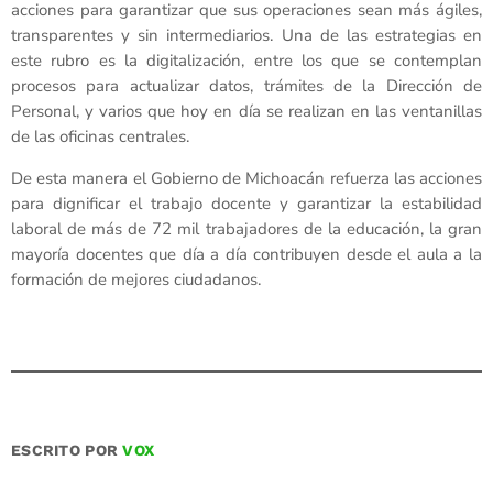
acciones para garantizar que sus operaciones sean más ágiles,
transparentes y sin intermediarios. Una de las estrategias en
este rubro es la digitalización, entre los que se contemplan
procesos para actualizar datos, trámites de la Dirección de
Personal, y varios que hoy en día se realizan en las ventanillas
de las oficinas centrales.
De esta manera el Gobierno de Michoacán refuerza las acciones
para dignificar el trabajo docente y garantizar la estabilidad
laboral de más de 72 mil trabajadores de la educación, la gran
mayoría docentes que día a día contribuyen desde el aula a la
formación de mejores ciudadanos.
ESCRITO POR
VOX