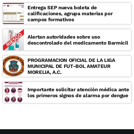
Entrega SEP nueva boleta de
calificaciones, agrupa materias por
campos formativos
Alertan autoridades sobre uso
descontrolado del medicamento Barmicil
PROGRAMACION OFICIAL DE LA LIGA
MUNICIPAL DE FUT-BOL AMATEUR
MORELIA, A.C.
Importante solicitar atención médica ante
los primeros signos de alarma por dengue