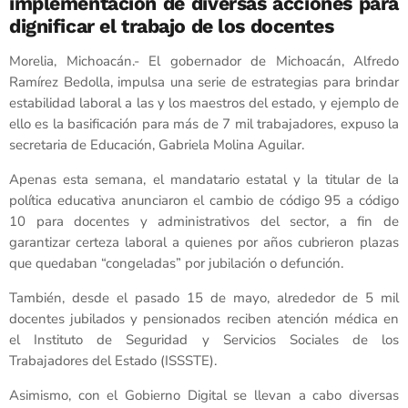
implementación de diversas acciones para
dignificar el trabajo de los docentes
Morelia, Michoacán.- El gobernador de Michoacán, Alfredo
Ramírez Bedolla, impulsa una serie de estrategias para brindar
estabilidad laboral a las y los maestros del estado, y ejemplo de
ello es la basificación para más de 7 mil trabajadores, expuso la
secretaria de Educación, Gabriela Molina Aguilar.
Apenas esta semana, el mandatario estatal y la titular de la
política educativa anunciaron el cambio de código 95 a código
10 para docentes y administrativos del sector, a fin de
garantizar certeza laboral a quienes por años cubrieron plazas
que quedaban “congeladas” por jubilación o defunción.
También, desde el pasado 15 de mayo, alrededor de 5 mil
docentes jubilados y pensionados reciben atención médica en
el Instituto de Seguridad y Servicios Sociales de los
Trabajadores del Estado (ISSSTE).
Asimismo, con el Gobierno Digital se llevan a cabo diversas