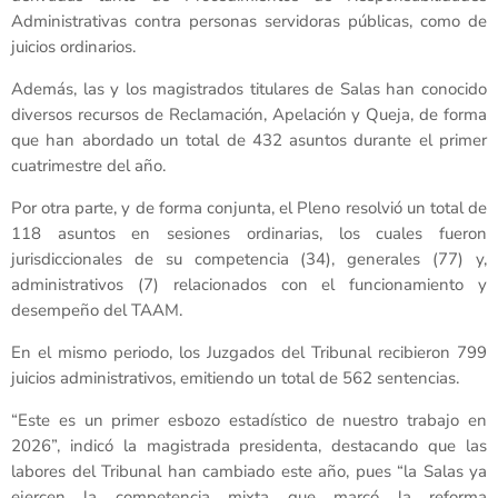
Administrativas contra personas servidoras públicas, como de
juicios ordinarios.
Además, las y los magistrados titulares de Salas han conocido
diversos recursos de Reclamación, Apelación y Queja, de forma
que han abordado un total de 432 asuntos durante el primer
cuatrimestre del año.
Por otra parte, y de forma conjunta, el Pleno resolvió un total de
118 asuntos en sesiones ordinarias, los cuales fueron
jurisdiccionales de su competencia (34), generales (77) y,
administrativos (7) relacionados con el funcionamiento y
desempeño del TAAM.
En el mismo periodo, los Juzgados del Tribunal recibieron 799
juicios administrativos, emitiendo un total de 562 sentencias.
“Este es un primer esbozo estadístico de nuestro trabajo en
2026”, indicó la magistrada presidenta, destacando que las
labores del Tribunal han cambiado este año, pues “la Salas ya
ejercen la competencia mixta que marcó la reforma