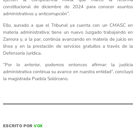
constitucional de diciembre de 2024 para conocer asuntos
administrativos y anticorrupción”.
Ello, aunado a que el Tribunal ya cuenta con un CMASC en
materia administrativa; tiene un nuevo Juzgado trabajando en
Zamora y, a la par, continúa avanzando en materia de juicio en
línea y en la prestación de servicios gratuitos a través de la
Defensoría Jurídica.
“Por lo anterior, podemos entonces afirmar: la justicia
administrativa continua su avance en nuestra entidad”, concluyó
la magistrada Puebla Solórzano.
ESCRITO POR
VOX