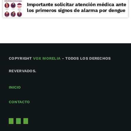
Importante solicitar atención médica ante
los primeros signos de alarma por dengue
COPYRIGHT
VOX MORELIA
- TODOS LOS DERECHOS
REVERVADOS.
INICIO
CONTACTO