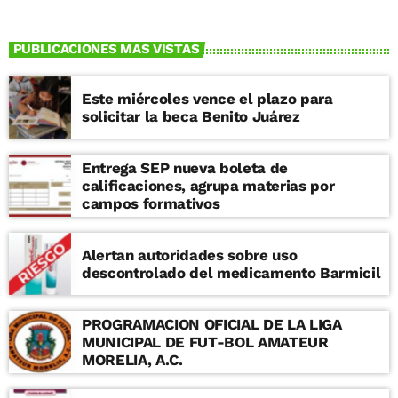
PUBLICACIONES MAS VISTAS
Este miércoles vence el plazo para
solicitar la beca Benito Juárez
Entrega SEP nueva boleta de
calificaciones, agrupa materias por
campos formativos
Alertan autoridades sobre uso
descontrolado del medicamento Barmicil
PROGRAMACION OFICIAL DE LA LIGA
MUNICIPAL DE FUT-BOL AMATEUR
MORELIA, A.C.