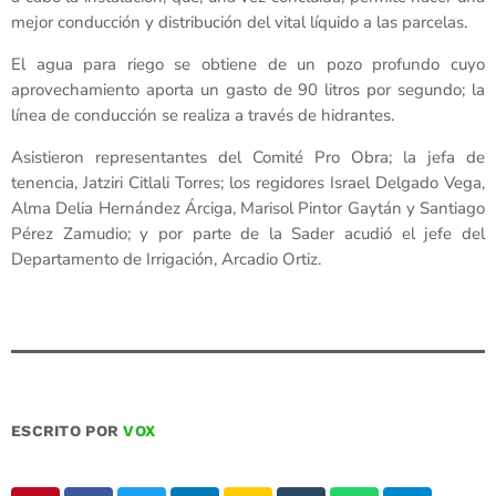
mejor conducción y distribución del vital líquido a las parcelas.
El agua para riego se obtiene de un pozo profundo cuyo
aprovechamiento aporta un gasto de 90 litros por segundo; la
línea de conducción se realiza a través de hidrantes.
Asistieron representantes del Comité Pro Obra; la jefa de
tenencia, Jatziri Citlali Torres; los regidores Israel Delgado Vega,
Alma Delia Hernández Árciga, Marisol Pintor Gaytán y Santiago
Pérez Zamudio; y por parte de la Sader acudió el jefe del
Departamento de Irrigación, Arcadio Ortiz.
ESCRITO POR
VOX