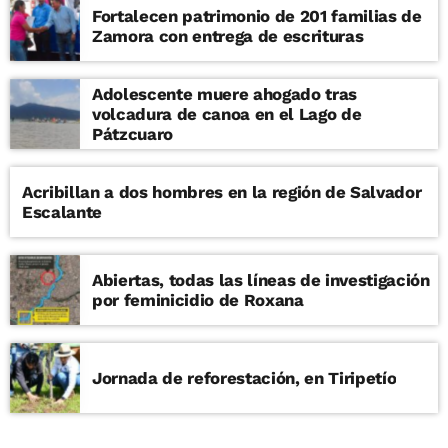
Fortalecen patrimonio de 201 familias de
Zamora con entrega de escrituras
Adolescente muere ahogado tras
volcadura de canoa en el Lago de
Pátzcuaro
Acribillan a dos hombres en la región de Salvador
Escalante
Abiertas, todas las líneas de investigación
por feminicidio de Roxana
Jornada de reforestación, en Tiripetío