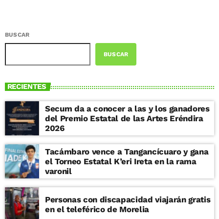
BUSCAR
BUSCAR
RECIENTES
Secum da a conocer a las y los ganadores
del Premio Estatal de las Artes Eréndira
2026
Tacámbaro vence a Tangancícuaro y gana
el Torneo Estatal K’eri Ireta en la rama
varonil
Personas con discapacidad viajarán gratis
en el teleférico de Morelia