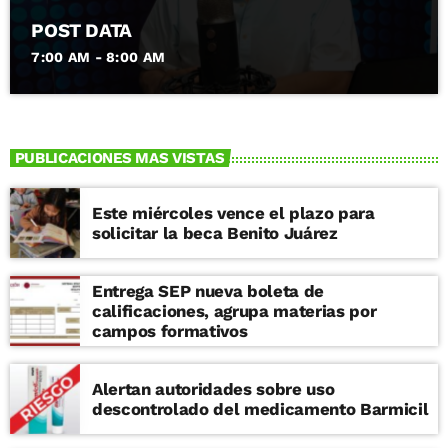
POST DATA
7:00 AM - 8:00 AM
PUBLICACIONES MAS VISTAS
Este miércoles vence el plazo para
solicitar la beca Benito Juárez
Entrega SEP nueva boleta de
calificaciones, agrupa materias por
campos formativos
Alertan autoridades sobre uso
descontrolado del medicamento Barmicil