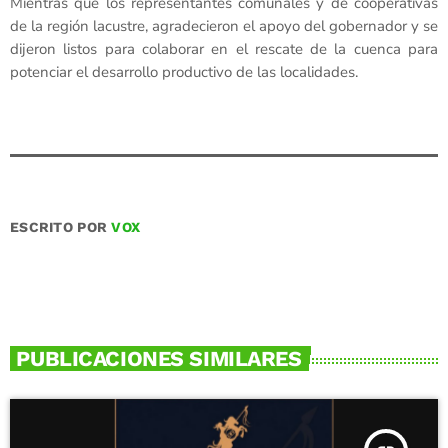
Mientras que los representantes comunales y de cooperativas
de la región lacustre, agradecieron el apoyo del gobernador y se
dijeron listos para colaborar en el rescate de la cuenca para
potenciar el desarrollo productivo de las localidades.
ESCRITO POR
VOX
PUBLICACIONES SIMILARES