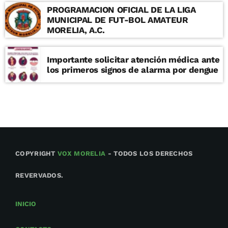
PROGRAMACION OFICIAL DE LA LIGA
MUNICIPAL DE FUT-BOL AMATEUR
MORELIA, A.C.
Importante solicitar atención médica ante
los primeros signos de alarma por dengue
COPYRIGHT
VOX MORELIA
- TODOS LOS DERECHOS
REVERVADOS.
INICIO