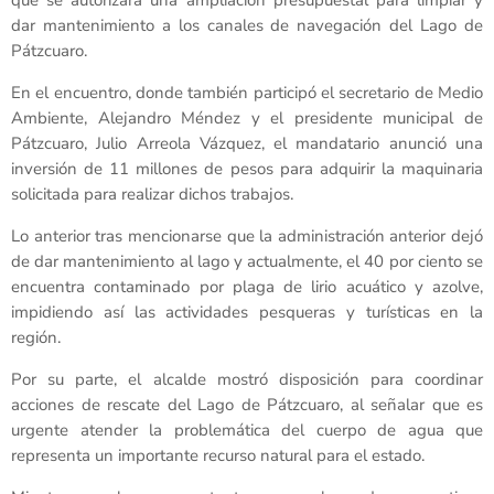
dar mantenimiento a los canales de navegación del Lago de
Pátzcuaro.
En el encuentro, donde también participó el secretario de Medio
Ambiente, Alejandro Méndez y el presidente municipal de
Pátzcuaro, Julio Arreola Vázquez, el mandatario anunció una
inversión de 11 millones de pesos para adquirir la maquinaria
solicitada para realizar dichos trabajos.
Lo anterior tras mencionarse que la administración anterior dejó
de dar mantenimiento al lago y actualmente, el 40 por ciento se
encuentra contaminado por plaga de lirio acuático y azolve,
impidiendo así las actividades pesqueras y turísticas en la
región.
Por su parte, el alcalde mostró disposición para coordinar
acciones de rescate del Lago de Pátzcuaro, al señalar que es
urgente atender la problemática del cuerpo de agua que
representa un importante recurso natural para el estado.