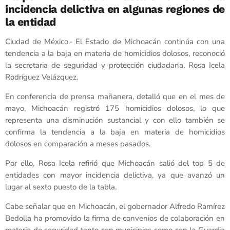
incidencia delictiva en algunas regiones de
la entidad
Ciudad de México.- El Estado de Michoacán continúa con una
tendencia a la baja en materia de homicidios dolosos, reconoció
la secretaria de seguridad y protección ciudadana, Rosa Icela
Rodríguez Velázquez.
En conferencia de prensa mañanera, detalló que en el mes de
mayo, Michoacán registró 175 homicidios dolosos, lo que
representa una disminución sustancial y con ello también se
confirma la tendencia a la baja en materia de homicidios
dolosos en comparación a meses pasados.
Por ello, Rosa Icela refirió que Michoacán salió del top 5 de
entidades con mayor incidencia delictiva, ya que avanzó un
lugar al sexto puesto de la tabla.
Cabe señalar que en Michoacán, el gobernador Alfredo Ramírez
Bedolla ha promovido la firma de convenios de colaboración en