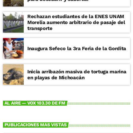
Rechazan estudiantes de la ENES UNAM
Morelia aumento arbitrario de pasaje del
transporte
Inaugura Sefeco la 3ra Feria de la Gordita
Inicia arribazón masiva de tortuga marina
en playas de Michoacán
AL AIRE — VOX 103.30 DE FM
PUBLICACIONES MAS VISTAS