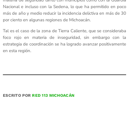
materia de seguridad tanto con municipios como con la Guardia
Nacional e incluso con la Sedena, lo que ha permitido en poco
más de año y medio reducir la incidencia delictiva en más de 30
por ciento en algunas regiones de Michoacán.
Tal es el caso de la zona de Tierra Caliente, que se consideraba
foco rojo en materia de inseguridad, sin embargo con la
estrategia de coordinación se ha logrado avanzar positivamente
en esta región.
ESCRITO POR
RED 113 MICHOACÁN