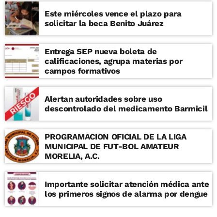
Este miércoles vence el plazo para
solicitar la beca Benito Juárez
Entrega SEP nueva boleta de
calificaciones, agrupa materias por
campos formativos
Alertan autoridades sobre uso
descontrolado del medicamento Barmicil
PROGRAMACION OFICIAL DE LA LIGA
MUNICIPAL DE FUT-BOL AMATEUR
MORELIA, A.C.
Importante solicitar atención médica ante
los primeros signos de alarma por dengue