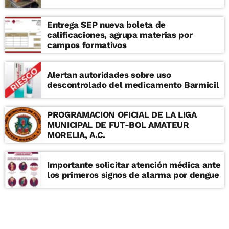
Entrega SEP nueva boleta de
calificaciones, agrupa materias por
campos formativos
Alertan autoridades sobre uso
descontrolado del medicamento Barmicil
PROGRAMACION OFICIAL DE LA LIGA
MUNICIPAL DE FUT-BOL AMATEUR
MORELIA, A.C.
Importante solicitar atención médica ante
los primeros signos de alarma por dengue