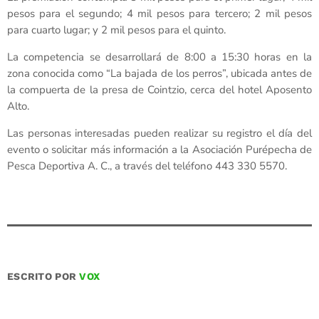
pesos para el segundo; 4 mil pesos para tercero; 2 mil pesos
para cuarto lugar; y 2 mil pesos para el quinto.
La competencia se desarrollará de 8:00 a 15:30 horas en la
zona conocida como “La bajada de los perros”, ubicada antes de
la compuerta de la presa de Cointzio, cerca del hotel Aposento
Alto.
Las personas interesadas pueden realizar su registro el día del
evento o solicitar más información a la Asociación Purépecha de
Pesca Deportiva A. C., a través del teléfono 443 330 5570.
ESCRITO POR
VOX