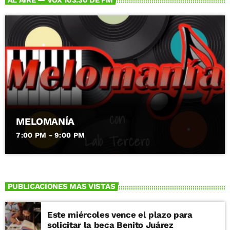
MELOMANÍA
7:00 PM - 9:00 PM
PUBLICACIONES MAS VISTAS
Este miércoles vence el plazo para
solicitar la beca Benito Juárez