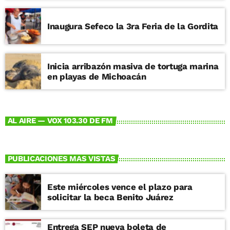
Inaugura Sefeco la 3ra Feria de la Gordita
Inicia arribazón masiva de tortuga marina
en playas de Michoacán
AL AIRE — VOX 103.30 DE FM
PUBLICACIONES MAS VISTAS
Este miércoles vence el plazo para
solicitar la beca Benito Juárez
Entrega SEP nueva boleta de