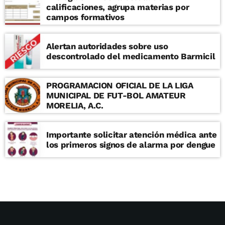
calificaciones, agrupa materias por
campos formativos
Alertan autoridades sobre uso
descontrolado del medicamento Barmicil
PROGRAMACION OFICIAL DE LA LIGA
MUNICIPAL DE FUT-BOL AMATEUR
MORELIA, A.C.
Importante solicitar atención médica ante
los primeros signos de alarma por dengue