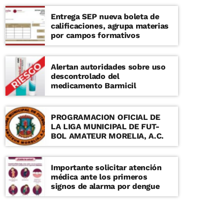
Entrega SEP nueva boleta de
calificaciones, agrupa materias
por campos formativos
Alertan autoridades sobre uso
descontrolado del
medicamento Barmicil
PROGRAMACION OFICIAL DE
LA LIGA MUNICIPAL DE FUT-
BOL AMATEUR MORELIA, A.C.
Importante solicitar atención
médica ante los primeros
signos de alarma por dengue