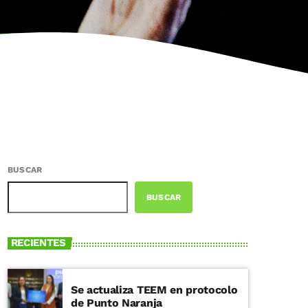
BUSCAR
BUSCAR
RECIENTES
Se actualiza TEEM en protocolo
de Punto Naranja