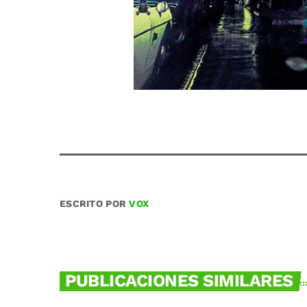
ESCRITO POR
VOX
PUBLICACIONES SIMILARES