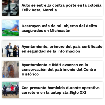
Auto se estrella contra poste en la colonia
Félix Ireta, Morelia
Destruyen más de mil objetos del delito
asegurados en Michoacán
Ayuntamiento, primero del país certificado
en seguridad de la información
Ayuntamiento e INAH avanzan en la
conservación del patrimonio del Centro
Histórico
Cae presunto homicida durante operativo
carretero en la autopista Siglo XXI