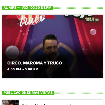
AL AIRE — VOX 103.30 DE FM
CIRCO, MAROMA Y TRUCO
4:00 PM - 5:00 PM
PUBLICACIONES MAS VISTAS