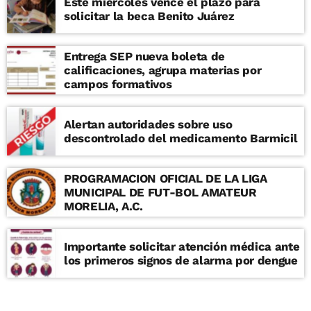
Este miércoles vence el plazo para
solicitar la beca Benito Juárez
Entrega SEP nueva boleta de
calificaciones, agrupa materias por
campos formativos
Alertan autoridades sobre uso
descontrolado del medicamento Barmicil
PROGRAMACION OFICIAL DE LA LIGA
MUNICIPAL DE FUT-BOL AMATEUR
MORELIA, A.C.
Importante solicitar atención médica ante
los primeros signos de alarma por dengue