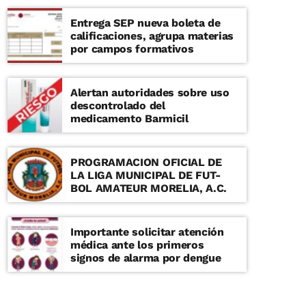
Entrega SEP nueva boleta de
calificaciones, agrupa materias
por campos formativos
Alertan autoridades sobre uso
descontrolado del
medicamento Barmicil
PROGRAMACION OFICIAL DE
LA LIGA MUNICIPAL DE FUT-
BOL AMATEUR MORELIA, A.C.
Importante solicitar atención
médica ante los primeros
signos de alarma por dengue