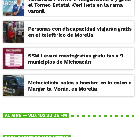
el Torneo Estatal K’eri Ireta en la rama
varonil
Personas con discapacidad viajarán gratis
en el teleférico de Morelia
SSM llevará mastografías gratuitas a 9
municipios de Michoacán
Motociclista balea a hombre en la colonia
Margarita Morán, en Morelia
AL AIRE — VOX 103.30 DE FM