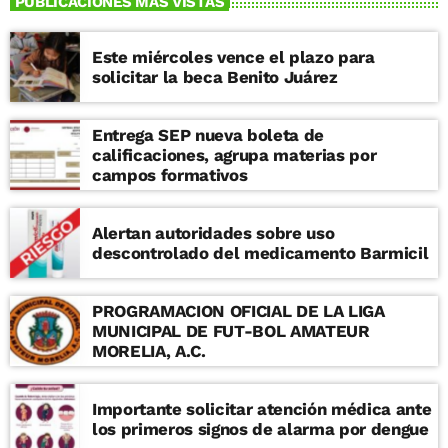
PUBLICACIONES MAS VISTAS
Este miércoles vence el plazo para
solicitar la beca Benito Juárez
Entrega SEP nueva boleta de
calificaciones, agrupa materias por
campos formativos
Alertan autoridades sobre uso
descontrolado del medicamento Barmicil
PROGRAMACION OFICIAL DE LA LIGA
MUNICIPAL DE FUT-BOL AMATEUR
MORELIA, A.C.
Importante solicitar atención médica ante
los primeros signos de alarma por dengue