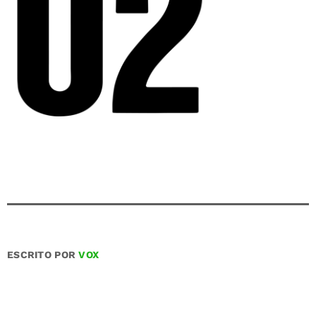
ESCRITO POR
VOX