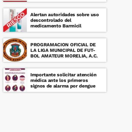
Alertan autoridades sobre uso
descontrolado del
medicamento Barmicil
PROGRAMACION OFICIAL DE
LA LIGA MUNICIPAL DE FUT-
BOL AMATEUR MORELIA, A.C.
Importante solicitar atención
médica ante los primeros
signos de alarma por dengue