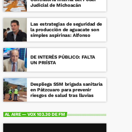
Judicial de Michoacán
Las estrategias de seguridad de
la producción de aguacate son
simples aspirinas: Alfonso
DE INTERÉS PÚBLICO: FALTA
UN PRIÍSTA
Despliega SSM brigada sanitaria
en Pátzcuaro para prevenir
riesgos de salud tras lluvias
AL AIRE — VOX 103.30 DE FM