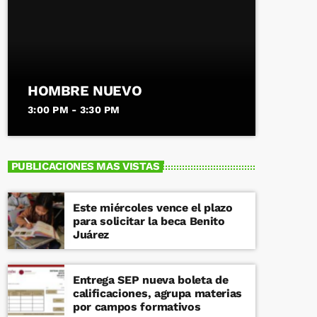
HOMBRE NUEVO
3:00 PM - 3:30 PM
PUBLICACIONES MAS VISTAS
Este miércoles vence el plazo
para solicitar la beca Benito
Juárez
Entrega SEP nueva boleta de
calificaciones, agrupa materias
por campos formativos