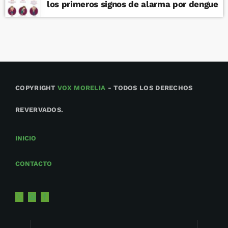
los primeros signos de alarma por dengue
COPYRIGHT
VOX MORELIA
- TODOS LOS DERECHOS
REVERVADOS.
INICIO
CONTACTO