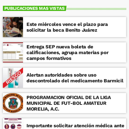
PUBLICACIONES MAS VISTAS
Este miércoles vence el plazo para
solicitar la beca Benito Juárez
Entrega SEP nueva boleta de
calificaciones, agrupa materias por
campos formativos
Alertan autoridades sobre uso
descontrolado del medicamento Barmicil
PROGRAMACION OFICIAL DE LA LIGA
MUNICIPAL DE FUT-BOL AMATEUR
MORELIA, A.C.
Importante solicitar atención médica ante