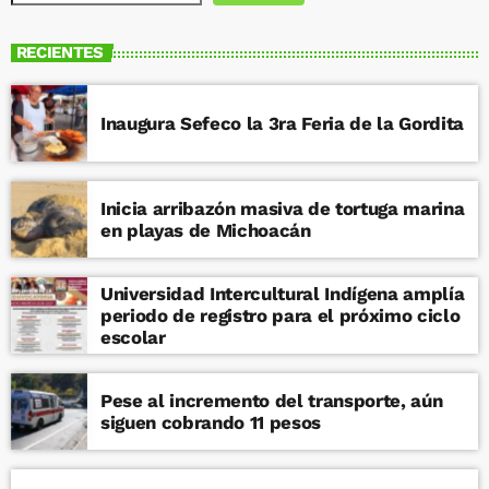
RECIENTES
Inaugura Sefeco la 3ra Feria de la Gordita
Inicia arribazón masiva de tortuga marina
en playas de Michoacán
Universidad Intercultural Indígena amplía
periodo de registro para el próximo ciclo
escolar
Pese al incremento del transporte, aún
siguen cobrando 11 pesos