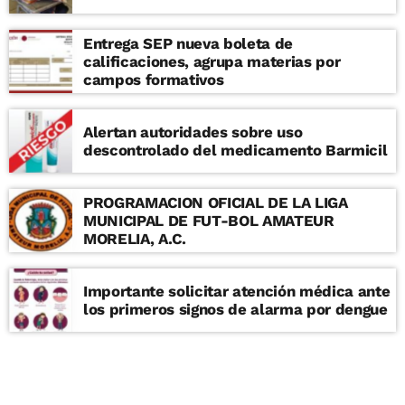
Entrega SEP nueva boleta de
calificaciones, agrupa materias por
campos formativos
Alertan autoridades sobre uso
descontrolado del medicamento Barmicil
PROGRAMACION OFICIAL DE LA LIGA
MUNICIPAL DE FUT-BOL AMATEUR
MORELIA, A.C.
Importante solicitar atención médica ante
los primeros signos de alarma por dengue