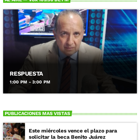
RESPUESTA
1:00 PM - 3:00 PM
PUBLICACIONES MAS VISTAS
Este miércoles vence el plazo para
solicitar la beca Benito Juárez