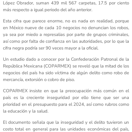
López Obrador, suman 439 mil 567 carpetas, 17.5 por ciento
más respecto a igual periodo del año anterior.
Esta cifra que parece enorme, no es nada en realidad, porque
en México nueve de cada 10 negocios no denuncian los robos,
ya sea por miedo a represalias por parte de grupos criminales,
así como por falta de confianza en las autoridades, por lo que la
cifra negra podría ser 90 veces mayor a la oficial.
Un estudio dado a conocer por la Confederación Patronal de la
República Mexicana (COPARMEX) se reveló que la mitad de los
negocios del país ha sido víctima de algún delito como robo de
mercancía, extorsión o cobro de piso.
COPARMEX insiste en que la preocupación más común en el
país es la creciente inseguridad por ello tiene que ser una
prioridad en el presupuesto para el 2024, así como rubros como
la educación y la salud.
El documento señala que la inseguridad y el delito tuvieron un
costo total en general para las unidades económicas del país,