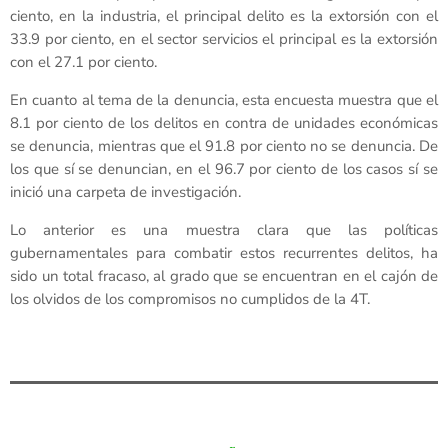
ciento, en la industria, el principal delito es la extorsión con el
33.9 por ciento, en el sector servicios el principal es la extorsión
con el 27.1 por ciento.
En cuanto al tema de la denuncia, esta encuesta muestra que el
8.1 por ciento de los delitos en contra de unidades económicas
se denuncia, mientras que el 91.8 por ciento no se denuncia. De
los que sí se denuncian, en el 96.7 por ciento de los casos sí se
inició una carpeta de investigación.
Lo anterior es una muestra clara que las políticas
gubernamentales para combatir estos recurrentes delitos, ha
sido un total fracaso, al grado que se encuentran en el cajón de
los olvidos de los compromisos no cumplidos de la 4T.