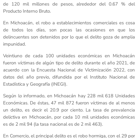
de 120 mil millones de pesos, alrededor del 0.67 % del
Producto Interno Bruto.
En Michoacán, el robo a establecimientos comerciales es cosa
de todos los días, son pocas las ocasiones en que los
delincuentes son detenidos por lo que el delito goza de amplia
impunidad.
Veintiuno de cada 100 unidades económicas en Michoacán
fueron víctimas de algún tipo de delito durante el año 2021, de
acuerdo con la Encuesta Nacional de Victimización 2022, con
datos del año previo, difundida por el Instituto Nacional de
Estadística y Geografía (INEGI).
Según lo informado, en Michoacán hay 228 mil 618 Unidades
Económicas. De éstas, 47 mil 872 fueron víctimas de al menos
un delito, es decir el 20.9 por ciento. La tasa de prevalencia
delictiva en Michoacán, por cada 10 mil unidades económicas
es de 2 mil 94 (la tasa nacional es de 2 mil 463).
En Comercio, el principal delito es el robo hormiga, con el 29 por