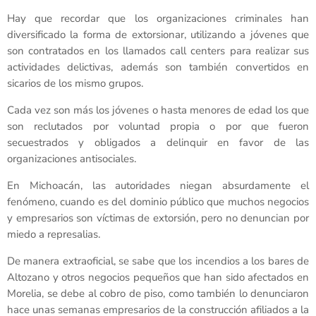
Hay que recordar que los organizaciones criminales han
diversificado la forma de extorsionar, utilizando a jóvenes que
son contratados en los llamados call centers para realizar sus
actividades delictivas, además son también convertidos en
sicarios de los mismo grupos.
Cada vez son más los jóvenes o hasta menores de edad los que
son reclutados por voluntad propia o por que fueron
secuestrados y obligados a delinquir en favor de las
organizaciones antisociales.
En Michoacán, las autoridades niegan absurdamente el
fenómeno, cuando es del dominio público que muchos negocios
y empresarios son víctimas de extorsión, pero no denuncian por
miedo a represalias.
De manera extraoficial, se sabe que los incendios a los bares de
Altozano y otros negocios pequeños que han sido afectados en
Morelia, se debe al cobro de piso, como también lo denunciaron
hace unas semanas empresarios de la construcción afiliados a la