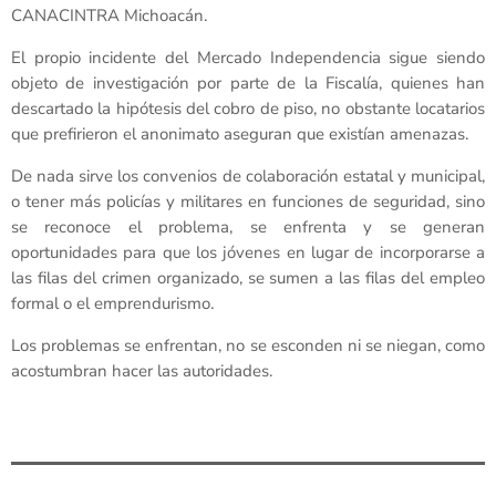
CANACINTRA Michoacán.
El propio incidente del Mercado Independencia sigue siendo
objeto de investigación por parte de la Fiscalía, quienes han
descartado la hipótesis del cobro de piso, no obstante locatarios
que prefirieron el anonimato aseguran que existían amenazas.
De nada sirve los convenios de colaboración estatal y municipal,
o tener más policías y militares en funciones de seguridad, sino
se reconoce el problema, se enfrenta y se generan
oportunidades para que los jóvenes en lugar de incorporarse a
las filas del crimen organizado, se sumen a las filas del empleo
formal o el emprendurismo.
Los problemas se enfrentan, no se esconden ni se niegan, como
acostumbran hacer las autoridades.