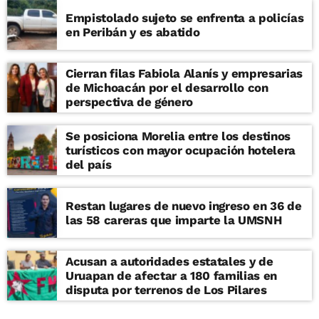
Empistolado sujeto se enfrenta a policías
en Peribán y es abatido
Cierran filas Fabiola Alanís y empresarias
de Michoacán por el desarrollo con
perspectiva de género
Se posiciona Morelia entre los destinos
turísticos con mayor ocupación hotelera
del país
Restan lugares de nuevo ingreso en 36 de
las 58 careras que imparte la UMSNH
Acusan a autoridades estatales y de
Uruapan de afectar a 180 familias en
disputa por terrenos de Los Pilares