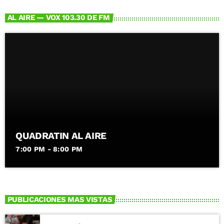
AL AIRE — VOX 103.30 DE FM
QUADRATIN AL AIRE
7:00 PM - 8:00 PM
PUBLICACIONES MAS VISTAS