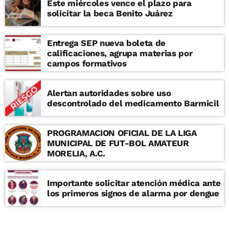
Este miércoles vence el plazo para
solicitar la beca Benito Juárez
Entrega SEP nueva boleta de
calificaciones, agrupa materias por
campos formativos
Alertan autoridades sobre uso
descontrolado del medicamento Barmicil
PROGRAMACION OFICIAL DE LA LIGA
MUNICIPAL DE FUT-BOL AMATEUR
MORELIA, A.C.
Importante solicitar atención médica ante
los primeros signos de alarma por dengue