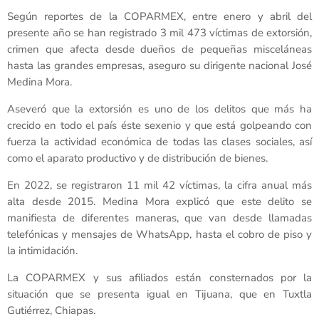
Según reportes de la COPARMEX, entre enero y abril del
presente año se han registrado 3 mil 473 víctimas de extorsión,
crimen que afecta desde dueños de pequeñas misceláneas
hasta las grandes empresas, aseguro su dirigente nacional José
Medina Mora.
Aseveró que la extorsión es uno de los delitos que más ha
crecido en todo el país éste sexenio y que está golpeando con
fuerza la actividad económica de todas las clases sociales, así
como el aparato productivo y de distribución de bienes.
En 2022, se registraron 11 mil 42 víctimas, la cifra anual más
alta desde 2015. Medina Mora explicó que este delito se
manifiesta de diferentes maneras, que van desde llamadas
telefónicas y mensajes de WhatsApp, hasta el cobro de piso y
la intimidación.
La COPARMEX y sus afiliados están consternados por la
situación que se presenta igual en Tijuana, que en Tuxtla
Gutiérrez, Chiapas.