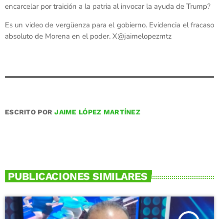
encarcelar por traición a la patria al invocar la ayuda de Trump?
Es un video de vergüenza para el gobierno. Evidencia el fracaso
absoluto de Morena en el poder. X@jaimelopezmtz
ESCRITO POR
JAIME LÓPEZ MARTÍNEZ
PUBLICACIONES SIMILARES