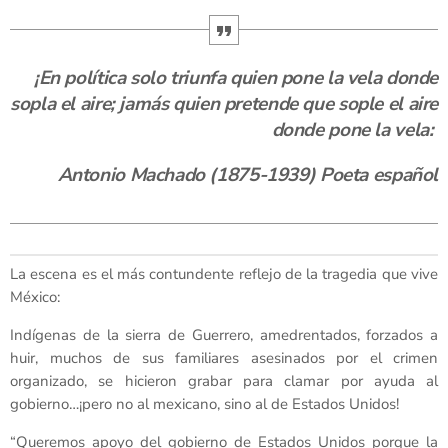
¡En política solo triunfa quien pone la vela donde
sopla el aire; jamás quien pretende que sople el aire
donde pone la vela:
Antonio Machado (1875-1939) Poeta español
La escena es el más contundente reflejo de la tragedia que vive
México:
Indígenas de la sierra de Guerrero, amedrentados, forzados a
huir, muchos de sus familiares asesinados por el crimen
organizado, se hicieron grabar para clamar por ayuda al
gobierno…¡pero no al mexicano, sino al de Estados Unidos!
“Queremos apoyo del gobierno de Estados Unidos porque la