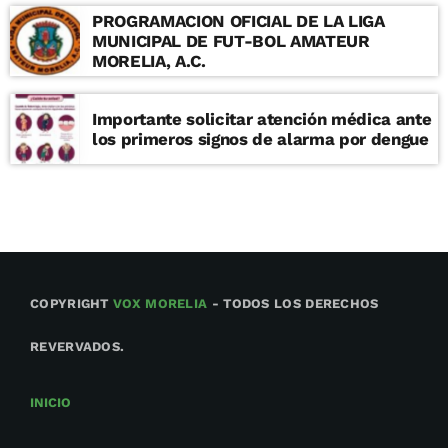
PROGRAMACION OFICIAL DE LA LIGA
MUNICIPAL DE FUT-BOL AMATEUR
MORELIA, A.C.
Importante solicitar atención médica ante
los primeros signos de alarma por dengue
COPYRIGHT
VOX MORELIA
- TODOS LOS DERECHOS
REVERVADOS.
INICIO