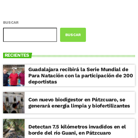
BUSCAR
BUSCAR
RECIENTES
Guadalajara recibirá la Serie Mundial de
Para Natación con la participación de 200
deportistas
Con nuevo biodigestor en Pátzcuaro, se
generará energía limpia y biofertilizantes
Detectan 7.5 kilómetros invadidos en el
borde del río Guani, en Pátzcuaro