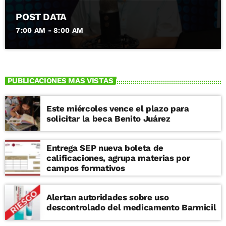
POST DATA
7:00 AM - 8:00 AM
PUBLICACIONES MAS VISTAS
Este miércoles vence el plazo para
solicitar la beca Benito Juárez
Entrega SEP nueva boleta de
calificaciones, agrupa materias por
campos formativos
Alertan autoridades sobre uso
descontrolado del medicamento Barmicil