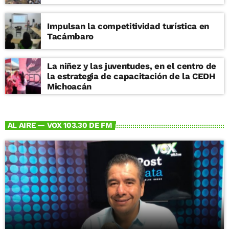
Impulsan la competitividad turística en
Tacámbaro
La niñez y las juventudes, en el centro de
la estrategia de capacitación de la CEDH
Michoacán
AL AIRE — VOX 103.30 DE FM