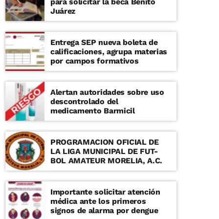
para solicitar la beca Benito
Juárez
Entrega SEP nueva boleta de
calificaciones, agrupa materias
por campos formativos
Alertan autoridades sobre uso
descontrolado del
medicamento Barmicil
PROGRAMACION OFICIAL DE
LA LIGA MUNICIPAL DE FUT-
BOL AMATEUR MORELIA, A.C.
Importante solicitar atención
médica ante los primeros
signos de alarma por dengue