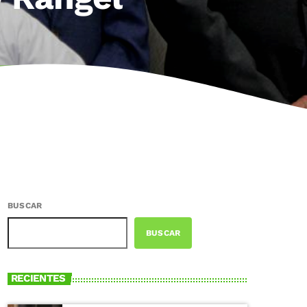
BUSCAR
BUSCAR
RECIENTES