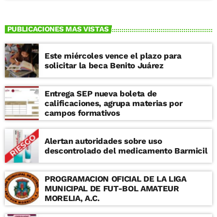
PUBLICACIONES MAS VISTAS
Este miércoles vence el plazo para
solicitar la beca Benito Juárez
Entrega SEP nueva boleta de
calificaciones, agrupa materias por
campos formativos
Alertan autoridades sobre uso
descontrolado del medicamento Barmicil
PROGRAMACION OFICIAL DE LA LIGA
MUNICIPAL DE FUT-BOL AMATEUR
MORELIA, A.C.