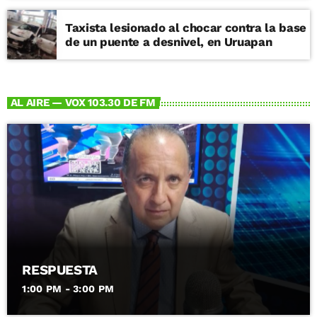
Taxista lesionado al chocar contra la base
de un puente a desnivel, en Uruapan
AL AIRE — VOX 103.30 DE FM
RESPUESTA
1:00 PM - 3:00 PM