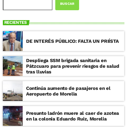
BUSCAR
RECIENTES
DE INTERÉS PÚBLICO: FALTA UN PRIÍSTA
Despliega SSM brigada sanitaria en
Pátzcuaro para prevenir riesgos de salud
tras lluvias
Continúa aumento de pasajeros en el
Aeropuerto de Morelia
Presunto ladrón muere al caer de azotea
en la colonia Eduardo Ruiz, Morelia