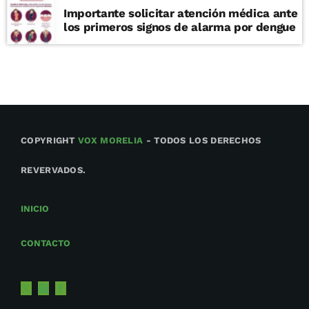
Importante solicitar atención médica ante
los primeros signos de alarma por dengue
COPYRIGHT
VOX MORELIA
- TODOS LOS DERECHOS
REVERVADOS.
INICIO
CONTACTO