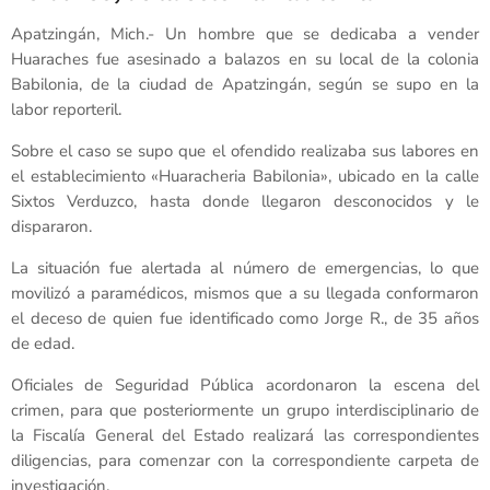
Apatzingán, Mich.- Un hombre que se dedicaba a vender
Huaraches fue asesinado a balazos en su local de la colonia
Babilonia, de la ciudad de Apatzingán, según se supo en la
labor reporteril.
Sobre el caso se supo que el ofendido realizaba sus labores en
el establecimiento «Huaracheria Babilonia», ubicado en la calle
Sixtos Verduzco, hasta donde llegaron desconocidos y le
dispararon.
La situación fue alertada al número de emergencias, lo que
movilizó a paramédicos, mismos que a su llegada conformaron
el deceso de quien fue identificado como Jorge R., de 35 años
de edad.
Oficiales de Seguridad Pública acordonaron la escena del
crimen, para que posteriormente un grupo interdisciplinario de
la Fiscalía General del Estado realizará las correspondientes
diligencias, para comenzar con la correspondiente carpeta de
investigación.