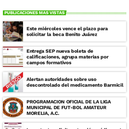
PUBLICACIONES MAS VISTAS
Este miércoles vence el plazo para
solicitar la beca Benito Juárez
Entrega SEP nueva boleta de
calificaciones, agrupa materias por
campos formativos
Alertan autoridades sobre uso
descontrolado del medicamento Barmicil
PROGRAMACION OFICIAL DE LA LIGA
MUNICIPAL DE FUT-BOL AMATEUR
MORELIA, A.C.