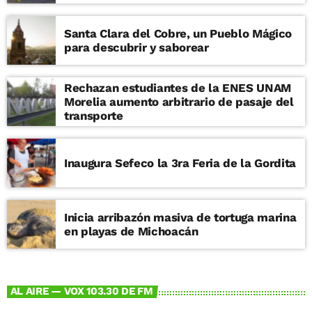
Santa Clara del Cobre, un Pueblo Mágico
para descubrir y saborear
Rechazan estudiantes de la ENES UNAM
Morelia aumento arbitrario de pasaje del
transporte
Inaugura Sefeco la 3ra Feria de la Gordita
Inicia arribazón masiva de tortuga marina
en playas de Michoacán
AL AIRE — VOX 103.30 DE FM