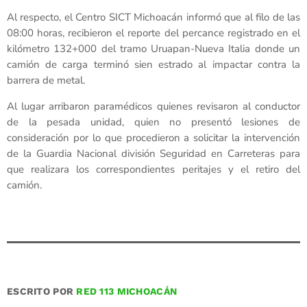
Al respecto, el Centro SICT Michoacán informó que al filo de las
08:00 horas, recibieron el reporte del percance registrado en el
kilómetro 132+000 del tramo Uruapan-Nueva Italia donde un
camión de carga terminó sien estrado al impactar contra la
barrera de metal.
Al lugar arribaron paramédicos quienes revisaron al conductor
de la pesada unidad, quien no presentó lesiones de
consideración por lo que procedieron a solicitar la intervención
de la Guardia Nacional división Seguridad en Carreteras para
que realizara los correspondientes peritajes y el retiro del
camión.
ESCRITO POR
RED 113 MICHOACÁN