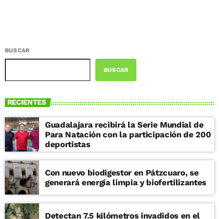
BUSCAR
BUSCAR
RECIENTES
Guadalajara recibirá la Serie Mundial de
Para Natación con la participación de 200
deportistas
Con nuevo biodigestor en Pátzcuaro, se
generará energía limpia y biofertilizantes
Detectan 7.5 kilómetros invadidos en el