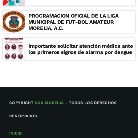
PROGRAMACION OFICIAL DE LA LIGA
MUNICIPAL DE FUT-BOL AMATEUR
MORELIA, A.C.
Importante solicitar atención médica ante
los primeros signos de alarma por dengue
COPYRIGHT
VOX MORELIA
- TODOS LOS DERECHOS
REVERVADOS.
INICIO