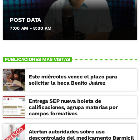
POST DATA
7:00 AM - 8:00 AM
PUBLICACIONES MAS VISTAS
Este miércoles vence el plazo para
solicitar la beca Benito Juárez
Entrega SEP nueva boleta de
calificaciones, agrupa materias por
campos formativos
Alertan autoridades sobre uso
descontrolado del medicamento Barmicil