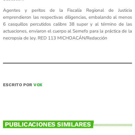
Agentes y peritos de la Fiscalía Regional de Justicia
emprendieron las respectivas diligencias, embalando al menos
6 casquillos percutidos calibre 38 super y al término de las
actuaciones, enviaron el cuerpo al Semefo para la práctica de la
necropsia de ley. RED 113 MICHOACÁN/Redacción
ESCRITO POR
VOX
PUBLICACIONES SIMILARES