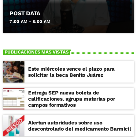
POST DATA
7:00 AM - 8:00 AM
PUBLICACIONES MAS VISTAS
Este miércoles vence el plazo para
solicitar la beca Benito Juárez
Entrega SEP nueva boleta de
calificaciones, agrupa materias por
campos formativos
Alertan autoridades sobre uso
descontrolado del medicamento Barmicil