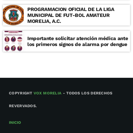
PROGRAMACION OFICIAL DE LA LIGA
MUNICIPAL DE FUT-BOL AMATEUR
MORELIA, A.C.
Importante solicitar atención médica ante
los primeros signos de alarma por dengue
COPYRIGHT
VOX MORELIA
- TODOS LOS DERECHOS
REVERVADOS.
INICIO