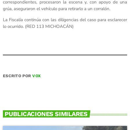
correspondientes, procesaron la escena y, con apoyo de una
grúa, aseguraron el vehículo para retirarlo a un corralón.
La Fiscalía continúa con las diligencias del caso para esclarecer
lo ocurrido. (RED 113 MICHOACÁN)
ESCRITO POR
VOX
PUBLICACIONES SIMILARES