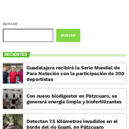
BUSCAR
BUSCAR
RECIENTES
Guadalajara recibirá la Serie Mundial de
Para Natación con la participación de 200
deportistas
Con nuevo biodigestor en Pátzcuaro, se
generará energía limpia y biofertilizantes
Detectan 7.5 kilómetros invadidos en el
borde del río Guani, en Pátzcuaro