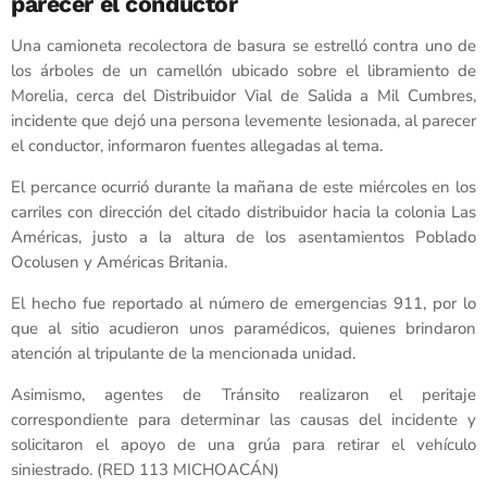
parecer el conductor
Una camioneta recolectora de basura se estrelló contra uno de
los árboles de un camellón ubicado sobre el libramiento de
Morelia, cerca del Distribuidor Vial de Salida a Mil Cumbres,
incidente que dejó una persona levemente lesionada, al parecer
el conductor, informaron fuentes allegadas al tema.
El percance ocurrió durante la mañana de este miércoles en los
carriles con dirección del citado distribuidor hacia la colonia Las
Américas, justo a la altura de los asentamientos Poblado
Ocolusen y Américas Britania.
El hecho fue reportado al número de emergencias 911, por lo
que al sitio acudieron unos paramédicos, quienes brindaron
atención al tripulante de la mencionada unidad.
Asimismo, agentes de Tránsito realizaron el peritaje
correspondiente para determinar las causas del incidente y
solicitaron el apoyo de una grúa para retirar el vehículo
siniestrado. (RED 113 MICHOACÁN)