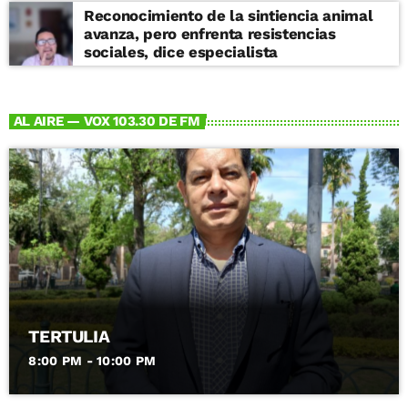
Reconocimiento de la sintiencia animal
avanza, pero enfrenta resistencias
sociales, dice especialista
AL AIRE — VOX 103.30 DE FM
TERTULIA
8:00 PM - 10:00 PM