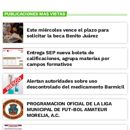
PUBLICACIONES MAS VISTAS
Este miércoles vence el plazo para
solicitar la beca Benito Juárez
Entrega SEP nueva boleta de
calificaciones, agrupa materias por
campos formativos
Alertan autoridades sobre uso
descontrolado del medicamento Barmicil
PROGRAMACION OFICIAL DE LA LIGA
MUNICIPAL DE FUT-BOL AMATEUR
MORELIA, A.C.