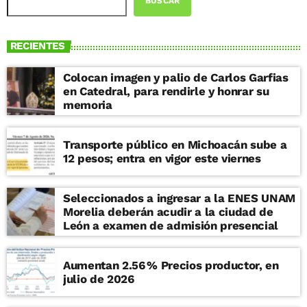
BUSCAR
RECIENTES
Colocan imagen y palio de Carlos Garfias
en Catedral, para rendirle y honrar su
memoria
Transporte público en Michoacán sube a
12 pesos; entra en vigor este viernes
Seleccionados a ingresar a la ENES UNAM
Morelia deberán acudir a la ciudad de
León a examen de admisión presencial
Aumentan 2.56 % Precios productor, en
julio de 2026