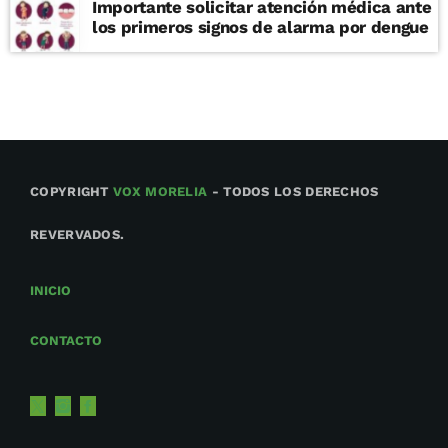
Importante solicitar atención médica ante
los primeros signos de alarma por dengue
COPYRIGHT
VOX MORELIA
- TODOS LOS DERECHOS
REVERVADOS.
INICIO
CONTACTO