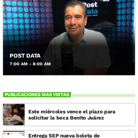
POST DATA
7:00 AM - 8:00 AM
PUBLICACIONES MAS VISTAS
Este miércoles vence el plazo para
solicitar la beca Benito Juárez
Entrega SEP nueva boleta de