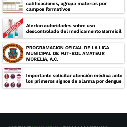
calificaciones, agrupa materias por
campos formativos
Alertan autoridades sobre uso
descontrolado del medicamento Barmicil
PROGRAMACION OFICIAL DE LA LIGA
MUNICIPAL DE FUT-BOL AMATEUR
MORELIA, A.C.
Importante solicitar atención médica ante
los primeros signos de alarma por dengue