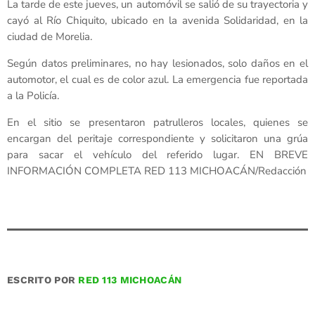
La tarde de este jueves, un automóvil se salió de su trayectoria y
cayó al Río Chiquito, ubicado en la avenida Solidaridad, en la
ciudad de Morelia.
Según datos preliminares, no hay lesionados, solo daños en el
automotor, el cual es de color azul. La emergencia fue reportada
a la Policía.
En el sitio se presentaron patrulleros locales, quienes se
encargan del peritaje correspondiente y solicitaron una grúa
para sacar el vehículo del referido lugar. EN BREVE
INFORMACIÓN COMPLETA RED 113 MICHOACÁN/Redacción
ESCRITO POR
RED 113 MICHOACÁN