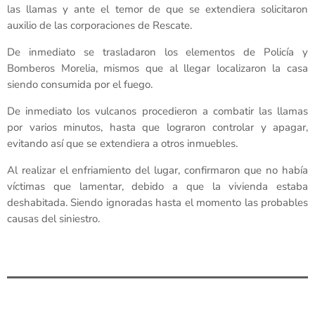
las llamas y ante el temor de que se extendiera solicitaron
auxilio de las corporaciones de Rescate.
De inmediato se trasladaron los elementos de Policía y
Bomberos Morelia, mismos que al llegar localizaron la casa
siendo consumida por el fuego.
De inmediato los vulcanos procedieron a combatir las llamas
por varios minutos, hasta que lograron controlar y apagar,
evitando así que se extendiera a otros inmuebles.
Al realizar el enfriamiento del lugar, confirmaron que no había
víctimas que lamentar, debido a que la vivienda estaba
deshabitada. Siendo ignoradas hasta el momento las probables
causas del siniestro.