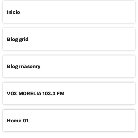
Inicio
Blog grid
Blog masonry
VOX MORELIA 103.3 FM
Home 01