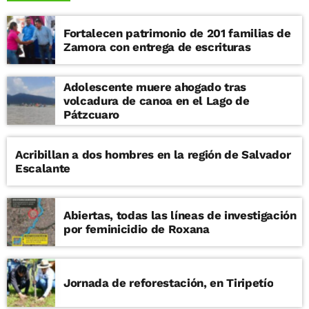
Fortalecen patrimonio de 201 familias de
Zamora con entrega de escrituras
Adolescente muere ahogado tras
volcadura de canoa en el Lago de
Pátzcuaro
Acribillan a dos hombres en la región de Salvador
Escalante
Abiertas, todas las líneas de investigación
por feminicidio de Roxana
Jornada de reforestación, en Tiripetío