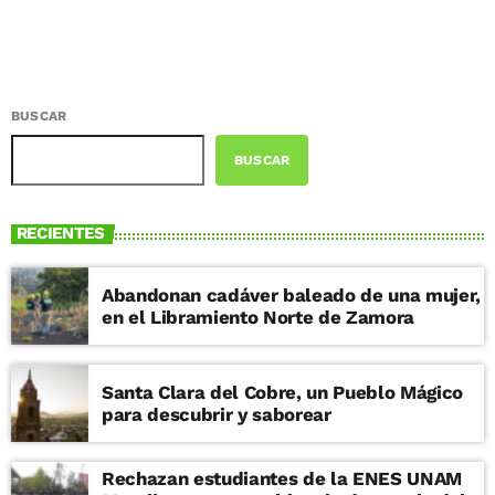
BUSCAR
BUSCAR
RECIENTES
Abandonan cadáver baleado de una mujer,
en el Libramiento Norte de Zamora
Santa Clara del Cobre, un Pueblo Mágico
para descubrir y saborear
Rechazan estudiantes de la ENES UNAM