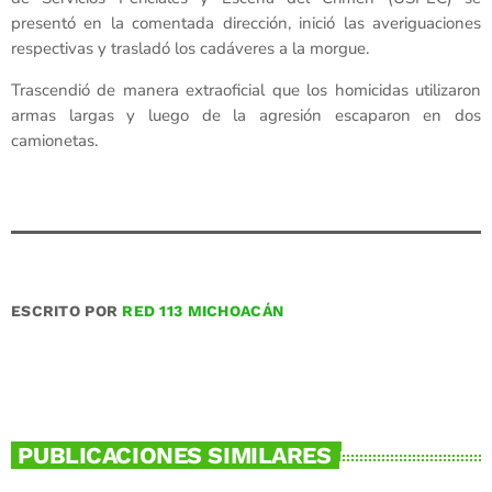
presentó en la comentada dirección, inició las averiguaciones
respectivas y trasladó los cadáveres a la morgue.
Trascendió de manera extraoficial que los homicidas utilizaron
armas largas y luego de la agresión escaparon en dos
camionetas.
ESCRITO POR
RED 113 MICHOACÁN
PUBLICACIONES SIMILARES