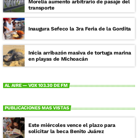
Morelia aumento arbitrario de pasaje del
transporte
Inaugura Sefeco la 3ra Feria de la Gordita
Inicia arribazón masiva de tortuga marina
en playas de Michoacán
AL AIRE — VOX 103.30 DE FM
PUBLICACIONES MAS VISTAS
Este miércoles vence el plazo para
solicitar la beca Benito Juárez