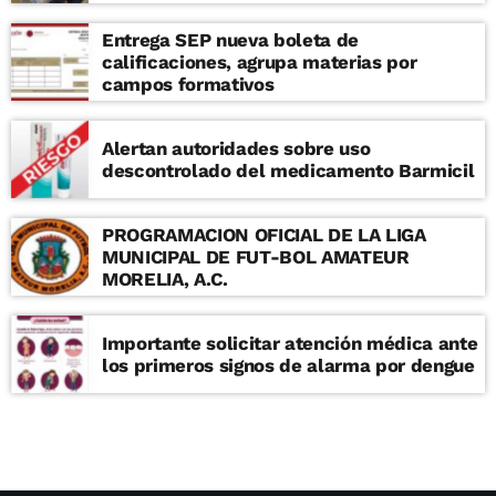
Entrega SEP nueva boleta de
calificaciones, agrupa materias por
campos formativos
Alertan autoridades sobre uso
descontrolado del medicamento Barmicil
PROGRAMACION OFICIAL DE LA LIGA
MUNICIPAL DE FUT-BOL AMATEUR
MORELIA, A.C.
Importante solicitar atención médica ante
los primeros signos de alarma por dengue