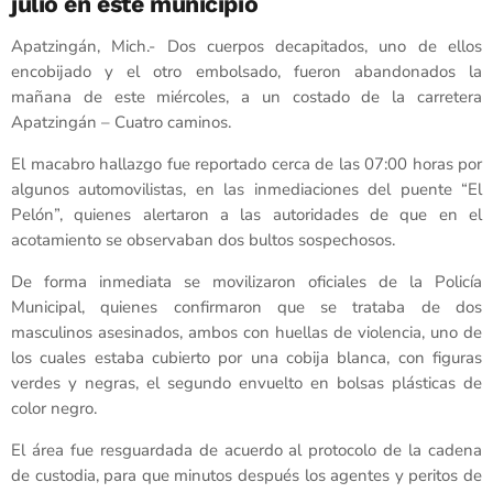
julio en este municipio
Apatzingán, Mich.- Dos cuerpos decapitados, uno de ellos
encobijado y el otro embolsado, fueron abandonados la
mañana de este miércoles, a un costado de la carretera
Apatzingán – Cuatro caminos.
El macabro hallazgo fue reportado cerca de las 07:00 horas por
algunos automovilistas, en las inmediaciones del puente “El
Pelón”, quienes alertaron a las autoridades de que en el
acotamiento se observaban dos bultos sospechosos.
De forma inmediata se movilizaron oficiales de la Policía
Municipal, quienes confirmaron que se trataba de dos
masculinos asesinados, ambos con huellas de violencia, uno de
los cuales estaba cubierto por una cobija blanca, con figuras
verdes y negras, el segundo envuelto en bolsas plásticas de
color negro.
El área fue resguardada de acuerdo al protocolo de la cadena
de custodia, para que minutos después los agentes y peritos de