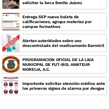
solicitar la beca Benito Juárez
Entrega SEP nueva boleta de
calificaciones, agrupa materias por
campos formativos
Alertan autoridades sobre uso
descontrolado del medicamento Barmicil
PROGRAMACION OFICIAL DE LA LIGA
MUNICIPAL DE FUT-BOL AMATEUR
MORELIA, A.C.
Importante solicitar atención médica ante
los primeros signos de alarma por dengue