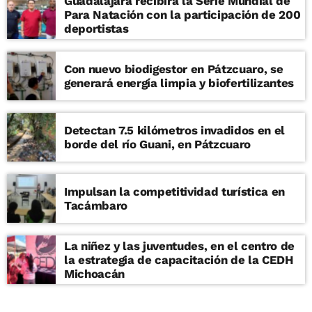
Guadalajara recibirá la Serie Mundial de
Para Natación con la participación de 200
deportistas
Con nuevo biodigestor en Pátzcuaro, se
generará energía limpia y biofertilizantes
Detectan 7.5 kilómetros invadidos en el
borde del río Guani, en Pátzcuaro
Impulsan la competitividad turística en
Tacámbaro
La niñez y las juventudes, en el centro de
la estrategia de capacitación de la CEDH
Michoacán