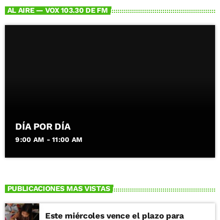
AL AIRE — VOX 103.30 DE FM
DÍA POR DÍA
9:00 AM - 11:00 AM
PUBLICACIONES MAS VISTAS
Este miércoles vence el plazo para