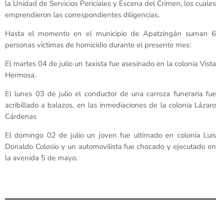
la Unidad de Servicios Periciales y Escena del Crimen, los cuales
emprendieron las correspondientes diligencias.
Hasta el momento en el municipio de Apatzingán suman 6
personas víctimas de homicidio durante el presente mes:
El martes 04 de julio un taxista fue asesinado en la colonia Vista
Hermosa.
El lunes 03 de julio el conductor de una carroza funeraria fue
acribillado a balazos, en las inmediaciones de la colonia Lázaro
Cárdenas
El domingo 02 de julio un joven fue ultimado en colonia Luis
Donaldo Colosio y un automovilista fue chocado y ejecutado en
la avenida 5 de mayo.