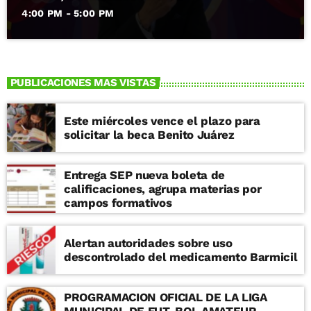
4:00 PM - 5:00 PM
PUBLICACIONES MAS VISTAS
Este miércoles vence el plazo para
solicitar la beca Benito Juárez
Entrega SEP nueva boleta de
calificaciones, agrupa materias por
campos formativos
Alertan autoridades sobre uso
descontrolado del medicamento Barmicil
PROGRAMACION OFICIAL DE LA LIGA