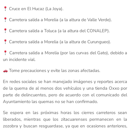
Cruce en El Hucaz (La Joya).
Carretera salida a Morelia (a la altura de Valle Verde).
Carretera salida a Toluca (a la altura del CONALEP).
Carretera salida a Morelia (a la altura de Curungueo).
Carretera salida a Morelia (por las curvas del Gato), debido a
un incidente vial.
Tome precauciones y evite las zonas afectadas.
En redes sociales se han manejado imágenes y reportes acerca
de la quema de al menos dos vehículos y una tienda Oxxo por
parte de delincuentes, pero de acuerdo con el comunicado del
Ayuntamiento las quemas no se han confirmado.
Se espera en las próximas horas los cierres carreteros sean
liberados, mientras que los zitacuarenses permanecen en la
zozobra y buscan resguardase, ya que en ocasiones anteriores,