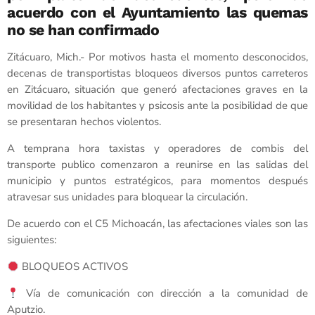
acuerdo con el Ayuntamiento las quemas
no se han confirmado
Zitácuaro, Mich.- Por motivos hasta el momento desconocidos,
decenas de transportistas bloqueos diversos puntos carreteros
en Zitácuaro, situación que generó afectaciones graves en la
movilidad de los habitantes y psicosis ante la posibilidad de que
se presentaran hechos violentos.
A temprana hora taxistas y operadores de combis del
transporte publico comenzaron a reunirse en las salidas del
municipio y puntos estratégicos, para momentos después
atravesar sus unidades para bloquear la circulación.
De acuerdo con el C5 Michoacán, las afectaciones viales son las
siguientes:
BLOQUEOS ACTIVOS
Vía de comunicación con dirección a la comunidad de
Aputzio.