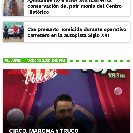
conservación del patrimonio del Centro
Histórico
Cae presunto homicida durante operativo
carretero en la autopista Siglo XXI
AL AIRE — VOX 103.30 DE FM
CIRCO, MAROMA Y TRUCO