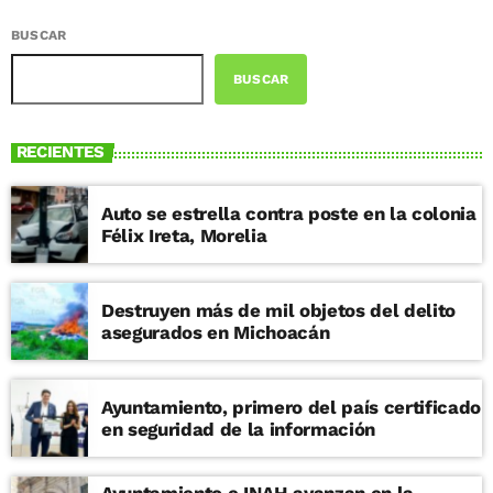
BUSCAR
BUSCAR
RECIENTES
Auto se estrella contra poste en la colonia
Félix Ireta, Morelia
Destruyen más de mil objetos del delito
asegurados en Michoacán
Ayuntamiento, primero del país certificado
en seguridad de la información
Ayuntamiento e INAH avanzan en la