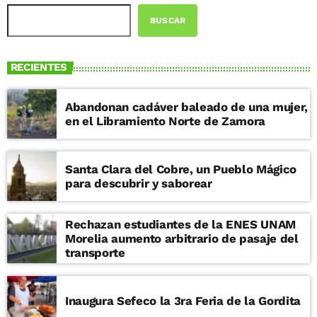
BUSCAR
RECIENTES
Abandonan cadáver baleado de una mujer,
en el Libramiento Norte de Zamora
Santa Clara del Cobre, un Pueblo Mágico
para descubrir y saborear
Rechazan estudiantes de la ENES UNAM
Morelia aumento arbitrario de pasaje del
transporte
Inaugura Sefeco la 3ra Feria de la Gordita