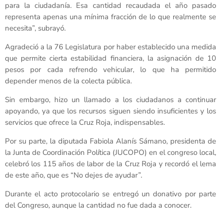
para la ciudadanía. Esa cantidad recaudada el año pasado
representa apenas una mínima fracción de lo que realmente se
necesita”, subrayó.
Agradeció a la 76 Legislatura por haber establecido una medida
que permite cierta estabilidad financiera, la asignación de 10
pesos por cada refrendo vehicular, lo que ha permitido
depender menos de la colecta pública.
Sin embargo, hizo un llamado a los ciudadanos a continuar
apoyando, ya que los recursos siguen siendo insuficientes y los
servicios que ofrece la Cruz Roja, indispensables.
Por su parte, la diputada Fabiola Alanís Sámano, presidenta de
la Junta de Coordinación Política (JUCOPO) en el congreso local,
celebró los 115 años de labor de la Cruz Roja y recordó el lema
de este año, que es “No dejes de ayudar”.
Durante el acto protocolario se entregó un donativo por parte
del Congreso, aunque la cantidad no fue dada a conocer.