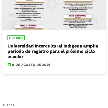
ESTADO
Universidad Intercultural Indígena amplía
periodo de registro para el próximo ciclo
escolar
today
8 DE AGOSTO DE 2026
BUSCAR