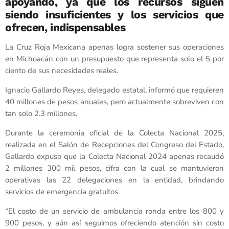
apoyando, ya que los recursos siguen
siendo insuficientes y los servicios que
ofrecen, indispensables
La Cruz Roja Mexicana apenas logra sostener sus operaciones
en Michoacán con un presupuesto que representa solo el 5 por
ciento de sus necesidades reales.
Ignacio Gallardo Reyes, delegado estatal, informó que requieren
40 millones de pesos anuales, pero actualmente sobreviven con
tan solo 2.3 millones.
Durante la ceremonia oficial de la Colecta Nacional 2025,
realizada en el Salón de Recepciones del Congreso del Estado,
Gallardo expuso que la Colecta Nacional 2024 apenas recaudó
2 millones 300 mil pesos, cifra con la cual se mantuvieron
operativas las 22 delegaciones en la entidad, brindando
servicios de emergencia gratuitos.
“El costo de un servicio de ambulancia ronda entre los 800 y
900 pesos, y aún así seguimos ofreciendo atención sin costo