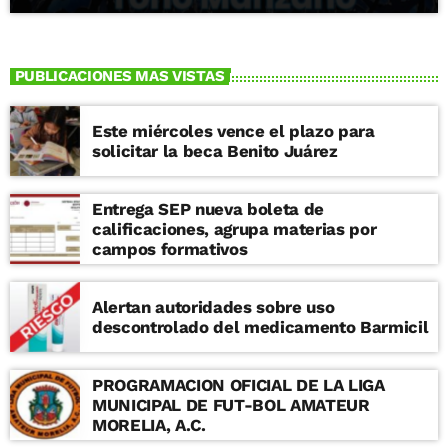
PUBLICACIONES MAS VISTAS
Este miércoles vence el plazo para
solicitar la beca Benito Juárez
Entrega SEP nueva boleta de
calificaciones, agrupa materias por
campos formativos
Alertan autoridades sobre uso
descontrolado del medicamento Barmicil
PROGRAMACION OFICIAL DE LA LIGA
MUNICIPAL DE FUT-BOL AMATEUR
MORELIA, A.C.