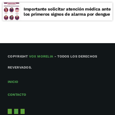
Importante solicitar atención médica ante
los primeros signos de alarma por dengue
COPYRIGHT
VOX MORELIA
- TODOS LOS DERECHOS
REVERVADOS.
INICIO
CONTACTO