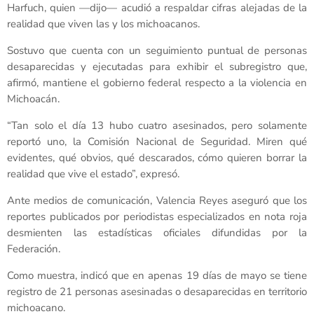
Harfuch, quien —dijo— acudió a respaldar cifras alejadas de la
realidad que viven las y los michoacanos.
Sostuvo que cuenta con un seguimiento puntual de personas
desaparecidas y ejecutadas para exhibir el subregistro que,
afirmó, mantiene el gobierno federal respecto a la violencia en
Michoacán.
“Tan solo el día 13 hubo cuatro asesinados, pero solamente
reportó uno, la Comisión Nacional de Seguridad. Miren qué
evidentes, qué obvios, qué descarados, cómo quieren borrar la
realidad que vive el estado”, expresó.
Ante medios de comunicación, Valencia Reyes aseguró que los
reportes publicados por periodistas especializados en nota roja
desmienten las estadísticas oficiales difundidas por la
Federación.
Como muestra, indicó que en apenas 19 días de mayo se tiene
registro de 21 personas asesinadas o desaparecidas en territorio
michoacano.