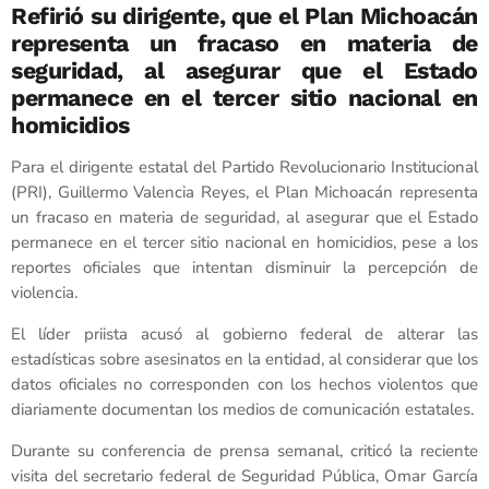
Refirió su dirigente, que el Plan Michoacán
representa un fracaso en materia de
seguridad, al asegurar que el Estado
permanece en el tercer sitio nacional en
homicidios
Para el dirigente estatal del Partido Revolucionario Institucional
(PRI), Guillermo Valencia Reyes, el Plan Michoacán representa
un fracaso en materia de seguridad, al asegurar que el Estado
permanece en el tercer sitio nacional en homicidios, pese a los
reportes oficiales que intentan disminuir la percepción de
violencia.
El líder priista acusó al gobierno federal de alterar las
estadísticas sobre asesinatos en la entidad, al considerar que los
datos oficiales no corresponden con los hechos violentos que
diariamente documentan los medios de comunicación estatales.
Durante su conferencia de prensa semanal, criticó la reciente
visita del secretario federal de Seguridad Pública, Omar García