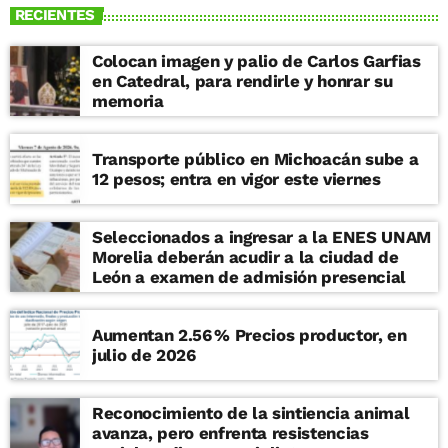
RECIENTES
Colocan imagen y palio de Carlos Garfias
en Catedral, para rendirle y honrar su
memoria
Transporte público en Michoacán sube a
12 pesos; entra en vigor este viernes
Seleccionados a ingresar a la ENES UNAM
Morelia deberán acudir a la ciudad de
León a examen de admisión presencial
Aumentan 2.56 % Precios productor, en
julio de 2026
Reconocimiento de la sintiencia animal
avanza, pero enfrenta resistencias