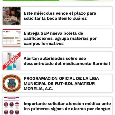
Este miércoles vence el plazo para
solicitar la beca Benito Juárez
Entrega SEP nueva boleta de
calificaciones, agrupa materias por
campos formativos
Alertan autoridades sobre uso
descontrolado del medicamento Barmicil
PROGRAMACION OFICIAL DE LA LIGA
MUNICIPAL DE FUT-BOL AMATEUR
MORELIA, A.C.
Importante solicitar atención médica ante
los primeros signos de alarma por dengue