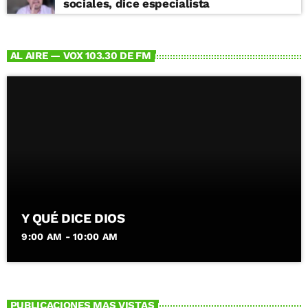
sociales, dice especialista
AL AIRE — VOX 103.30 DE FM
Y QUÉ DICE DIOS
9:00 AM - 10:00 AM
PUBLICACIONES MAS VISTAS