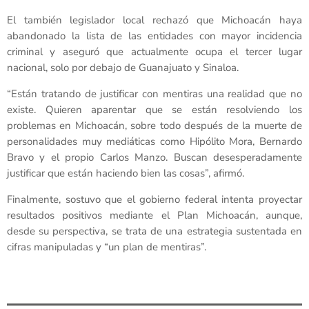
El también legislador local rechazó que Michoacán haya
abandonado la lista de las entidades con mayor incidencia
criminal y aseguró que actualmente ocupa el tercer lugar
nacional, solo por debajo de Guanajuato y Sinaloa.
“Están tratando de justificar con mentiras una realidad que no
existe. Quieren aparentar que se están resolviendo los
problemas en Michoacán, sobre todo después de la muerte de
personalidades muy mediáticas como Hipólito Mora, Bernardo
Bravo y el propio Carlos Manzo. Buscan desesperadamente
justificar que están haciendo bien las cosas”, afirmó.
Finalmente, sostuvo que el gobierno federal intenta proyectar
resultados positivos mediante el Plan Michoacán, aunque,
desde su perspectiva, se trata de una estrategia sustentada en
cifras manipuladas y “un plan de mentiras”.