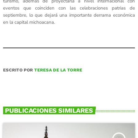
turismo, además de proyectarla a nivel internacional con
eventos que coinciden con las celebraciones patrias de
septiembre, lo que dejará una importante derrama económica
en la capital michoacana.
ESCRITO POR
TERESA DE LA TORRE
PUBLICACIONES SIMILARES