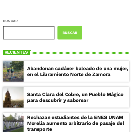
BUSCAR
BUSCAR
RECIENTES
Abandonan cadáver baleado de una mujer,
en el Libramiento Norte de Zamora
Santa Clara del Cobre, un Pueblo Mágico
para descubrir y saborear
Rechazan estudiantes de la ENES UNAM
Morelia aumento arbitrario de pasaje del
transporte