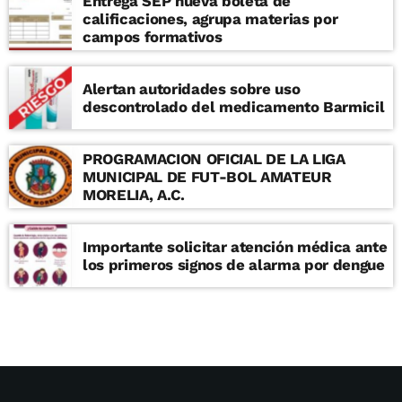
Entrega SEP nueva boleta de
calificaciones, agrupa materias por
campos formativos
Alertan autoridades sobre uso
descontrolado del medicamento Barmicil
PROGRAMACION OFICIAL DE LA LIGA
MUNICIPAL DE FUT-BOL AMATEUR
MORELIA, A.C.
Importante solicitar atención médica ante
los primeros signos de alarma por dengue