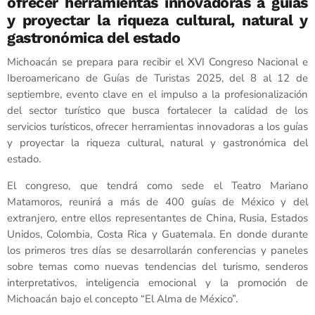
ofrecer herramientas innovadoras a guías
y proyectar la riqueza cultural, natural y
gastronómica del estado
Michoacán se prepara para recibir el XVI Congreso Nacional e
Iberoamericano de Guías de Turistas 2025, del 8 al 12 de
septiembre, evento clave en el impulso a la profesionalización
del sector turístico que busca fortalecer la calidad de los
servicios turísticos, ofrecer herramientas innovadoras a los guías
y proyectar la riqueza cultural, natural y gastronómica del
estado.
El congreso, que tendrá como sede el Teatro Mariano
Matamoros, reunirá a más de 400 guías de México y del
extranjero, entre ellos representantes de China, Rusia, Estados
Unidos, Colombia, Costa Rica y Guatemala. En donde durante
los primeros tres días se desarrollarán conferencias y paneles
sobre temas como nuevas tendencias del turismo, senderos
interpretativos, inteligencia emocional y la promoción de
Michoacán bajo el concepto “El Alma de México”.