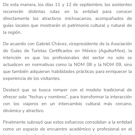
De esta manera, los días 11 y 12 de septiembre, los asistentes
recorrerán distintas rutas en la entidad para conocer
directamente los atractivos michoacanos, acompañados de
guías locales que mostrarán el patrimonio cultural y natural de
la región.
De acuerdo con Gabriel Chávez, vicepresidente de la Asociación
de Guías de Turistas Certificados en México (AguiturMex), la
intención es que los profesionales del sector no solo se
actualicen en normativas como la NOM 08 y la NOM 09, sino
que también adquieran habilidades prácticas para enriquecer la
experiencia de los visitantes.
Destacó que se busca romper con el modelo tradicional de
ofrecer solo “fechas y nombres”, para transformar la interacción
con los viajeros en un intercambio cultural más cercano,
dinámico y atractivo.
Finalmente subrayó que estos esfuerzos consolidan a la entidad
como un espacio de encuentro académico y profesional en el