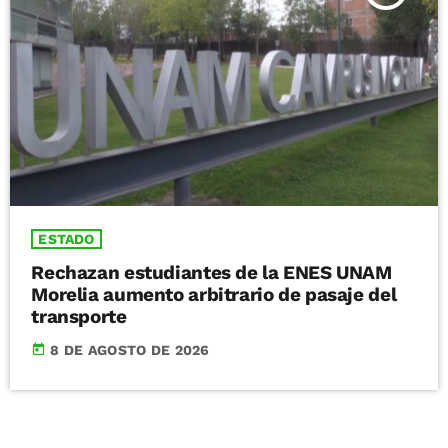
ESTADO
Rechazan estudiantes de la ENES UNAM
Morelia aumento arbitrario de pasaje del
transporte
today
8 DE AGOSTO DE 2026