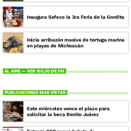
Inaugura Sefeco la 3ra Feria de la Gordita
Inicia arribazón masiva de tortuga marina
en playas de Michoacán
AL AIRE — VOX 103.30 DE FM
PUBLICACIONES MAS VISTAS
Este miércoles vence el plazo para
solicitar la beca Benito Juárez