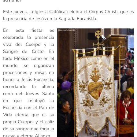
Este jueves, la Iglesia Católica celebra el Corpus Christi, que es
la presencia de Jesús en la Sagrada Eucaristía.
En esta fiesta es
celebrada la presencia
viva del Cuerpo y la
Sangre de Cristo. En
todo México como en el
mundo, se organizan
procesiones y misas en
honor a Jesús Eucaristía,
recordando la última
cena del Jueves Santo
en que instituyó la
Eucaristía con el Pan de
Vida eterna que es su
propio Cuerpo, y el cáliz
de su sangre que forja la
nueva y eterna Alianza.