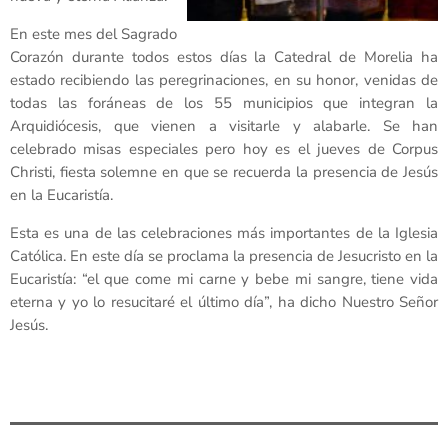
En este mes del Sagrado
Corazón durante todos estos días la Catedral de Morelia ha
estado recibiendo las peregrinaciones, en su honor, venidas de
todas las foráneas de los 55 municipios que integran la
Arquidiócesis, que vienen a visitarle y alabarle. Se han
celebrado misas especiales pero hoy es el jueves de Corpus
Christi, fiesta solemne en que se recuerda la presencia de Jesús
en la Eucaristía.
Esta es una de las celebraciones más importantes de la Iglesia
Católica. En este día se proclama la presencia de Jesucristo en la
Eucaristía: “el que come mi carne y bebe mi sangre, tiene vida
eterna y yo lo resucitaré el último día”, ha dicho Nuestro Señor
Jesús.