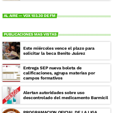
AL AIRE — VOX 103.30 DE FM
PUBLICACIONES MAS VISTAS
Este miércoles vence el plazo para
solicitar la beca Benito Juárez
Entrega SEP nueva boleta de
calificaciones, agrupa materias por
campos formativos
Alertan autoridades sobre uso
descontrolado del medicamento Barmicil
PROGRAMACION OFICIAL DE LA LIGA