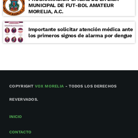
MUNICIPAL DE FUT-BOL AMATEUR
MORELIA, A.C.
Importante solicitar atención médica ante
los primeros signos de alarma por dengue
COPYRIGHT
VOX MORELIA
- TODOS LOS DERECHOS
REVERVADOS.
INICIO
CONTACTO