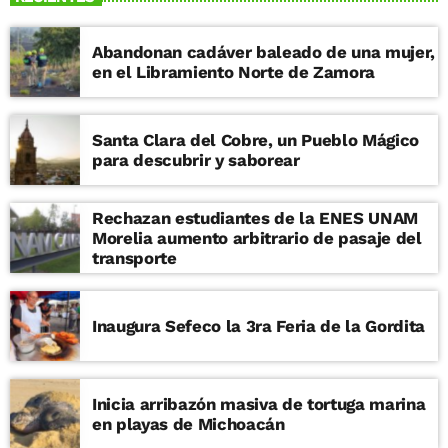
Abandonan cadáver baleado de una mujer,
en el Libramiento Norte de Zamora
Santa Clara del Cobre, un Pueblo Mágico
para descubrir y saborear
Rechazan estudiantes de la ENES UNAM
Morelia aumento arbitrario de pasaje del
transporte
Inaugura Sefeco la 3ra Feria de la Gordita
Inicia arribazón masiva de tortuga marina
en playas de Michoacán