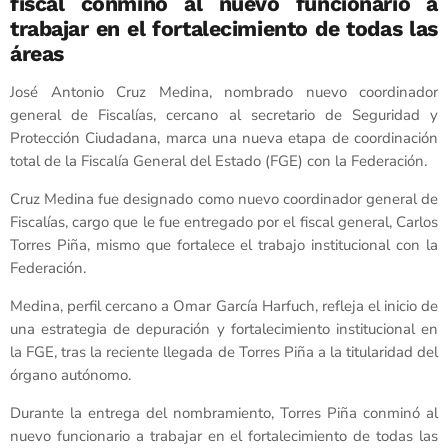
fiscal conminó al nuevo funcionario a
trabajar en el fortalecimiento de todas las
áreas
José Antonio Cruz Medina, nombrado nuevo coordinador
general de Fiscalías, cercano al secretario de Seguridad y
Protección Ciudadana, marca una nueva etapa de coordinación
total de la Fiscalía General del Estado (FGE) con la Federación.
Cruz Medina fue designado como nuevo coordinador general de
Fiscalías, cargo que le fue entregado por el fiscal general, Carlos
Torres Piña, mismo que fortalece el trabajo institucional con la
Federación.
Medina, perfil cercano a Omar García Harfuch, refleja el inicio de
una estrategia de depuración y fortalecimiento institucional en
la FGE, tras la reciente llegada de Torres Piña a la titularidad del
órgano autónomo.
Durante la entrega del nombramiento, Torres Piña conminó al
nuevo funcionario a trabajar en el fortalecimiento de todas las