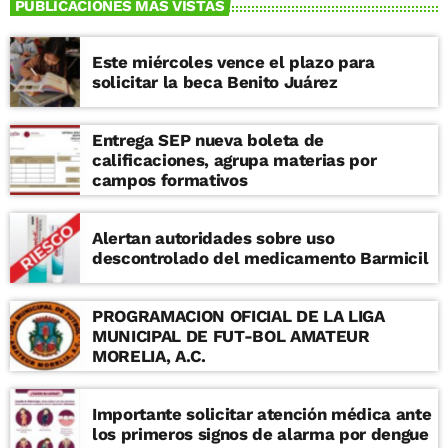
PUBLICACIONES MAS VISTAS
Este miércoles vence el plazo para
solicitar la beca Benito Juárez
Entrega SEP nueva boleta de
calificaciones, agrupa materias por
campos formativos
Alertan autoridades sobre uso
descontrolado del medicamento Barmicil
PROGRAMACION OFICIAL DE LA LIGA
MUNICIPAL DE FUT-BOL AMATEUR
MORELIA, A.C.
Importante solicitar atención médica ante
los primeros signos de alarma por dengue