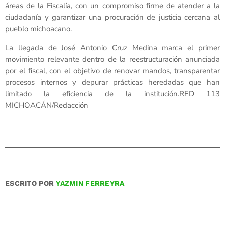
áreas de la Fiscalía, con un compromiso firme de atender a la
ciudadanía y garantizar una procuración de justicia cercana al
pueblo michoacano.
La llegada de José Antonio Cruz Medina marca el primer
movimiento relevante dentro de la reestructuración anunciada
por el fiscal, con el objetivo de renovar mandos, transparentar
procesos internos y depurar prácticas heredadas que han
limitado la eficiencia de la institución.RED 113
MICHOACÁN/Redacción
ESCRITO POR
YAZMIN FERREYRA