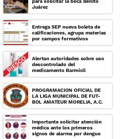
para solicitar la beca Benito
Juárez
Entrega SEP nueva boleta de
calificaciones, agrupa materias
por campos formativos
Alertan autoridades sobre uso
descontrolado del
medicamento Barmicil
PROGRAMACION OFICIAL DE
LA LIGA MUNICIPAL DE FUT-
BOL AMATEUR MORELIA, A.C.
Importante solicitar atención
médica ante los primeros
signos de alarma por dengue