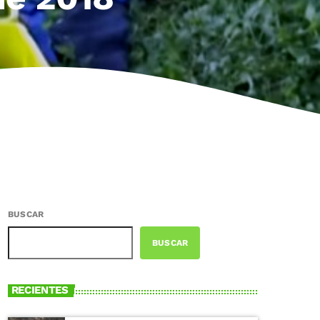
BUSCAR
BUSCAR
RECIENTES