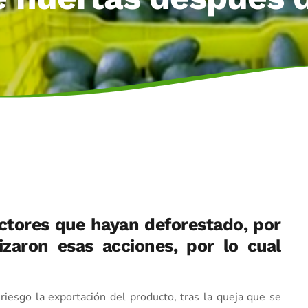
ctores que hayan deforestado, por
izaron esas acciones, por lo cual
iesgo la exportación del producto, tras la queja que se