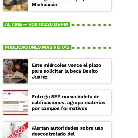
Michoacán
AL AIRE — VOX 103.30 DE FM
PUBLICACIONES MAS VISTAS
Este miércoles vence el plazo
para solicitar la beca Benito
Juárez
Entrega SEP nueva boleta de
calificaciones, agrupa materias
por campos formativos
Alertan autoridades sobre uso
descontrolado del