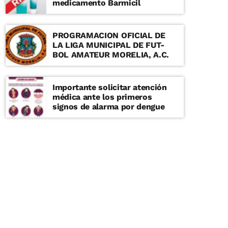
medicamento Barmicil
PROGRAMACION OFICIAL DE
LA LIGA MUNICIPAL DE FUT-
BOL AMATEUR MORELIA, A.C.
Importante solicitar atención
médica ante los primeros
signos de alarma por dengue