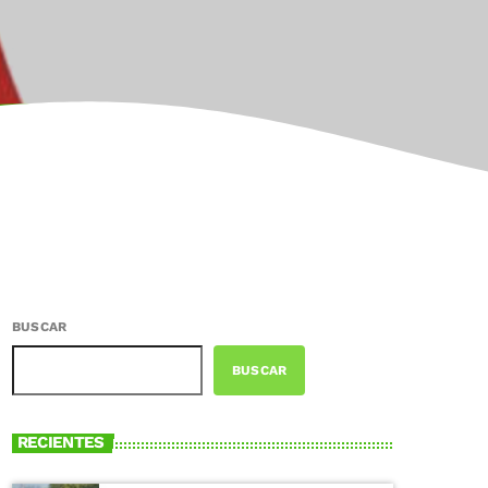
BUSCAR
BUSCAR
RECIENTES