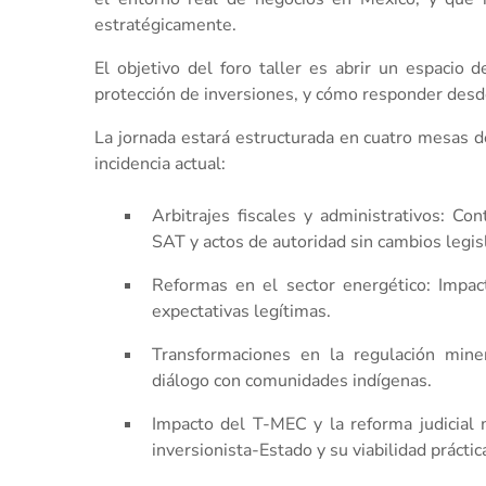
estratégicamente.
El objetivo del foro taller es abrir un espacio 
protección de inversiones, y cómo responder desde
La jornada estará estructurada en cuatro mesas de
incidencia actual:
Arbitrajes fiscales y administrativos: Co
SAT y actos de autoridad sin cambios legis
Reformas en el sector energético: Impac
expectativas legítimas.
Transformaciones en la regulación mine
diálogo con comunidades indígenas.
Impacto del T-MEC y la reforma judicial
inversionista-Estado y su viabilidad práctic