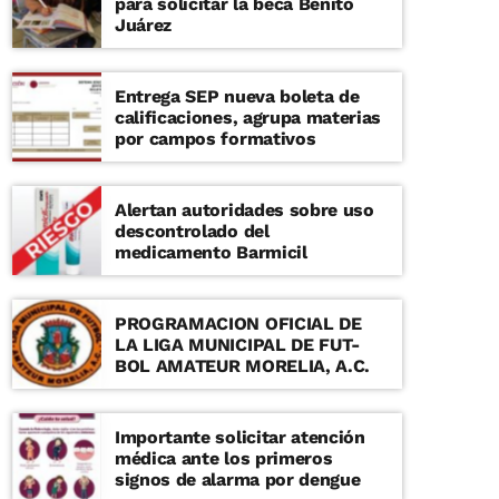
para solicitar la beca Benito
Juárez
Entrega SEP nueva boleta de
calificaciones, agrupa materias
por campos formativos
Alertan autoridades sobre uso
descontrolado del
medicamento Barmicil
PROGRAMACION OFICIAL DE
LA LIGA MUNICIPAL DE FUT-
BOL AMATEUR MORELIA, A.C.
Importante solicitar atención
médica ante los primeros
signos de alarma por dengue