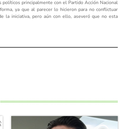
s políticos principalmente con el Partido Acción Nacional
eforma, ya que al parecer lo hicieron para no conflictuar
e la iniciativa, pero aún con ello, aseveró que no esta