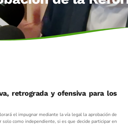
va, retrograda y ofensiva para los
lorará el impugnar mediante la vía legal la aprobación de
r solo como independiente, si es que decide participar en