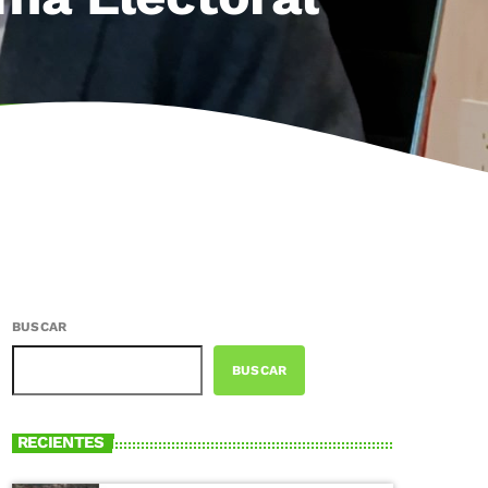
BUSCAR
BUSCAR
RECIENTES