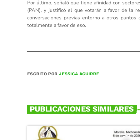
Por último, señaló que tiene afinidad con sectore
(PAN), y justificó el que votarán a favor de la r
conversaciones previas entorno a otros puntos d
totalmente a favor de eso.
ESCRITO POR
JESSICA AGUIRRE
PUBLICACIONES SIMILARES