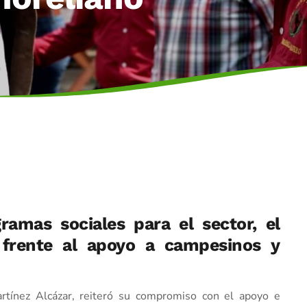
ramas sociales para el sector, el
 frente al apoyo a campesinos y
artínez Alcázar, reiteró su compromiso con el apoyo e