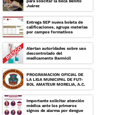
para solicitar la beca Benito
Juárez
Entrega SEP nueva boleta de
calificaciones, agrupa materias
por campos formativos
Alertan autoridades sobre uso
descontrolado del
medicamento Barmicil
PROGRAMACION OFICIAL DE
LA LIGA MUNICIPAL DE FUT-
BOL AMATEUR MORELIA, A.C.
Importante solicitar atención
médica ante los primeros
signos de alarma por dengue