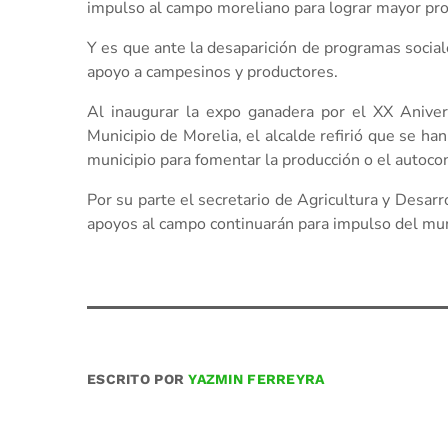
impulso al campo moreliano para lograr mayor pro
Y es que ante la desaparición de programas sociale
apoyo a campesinos y productores.
Al inaugurar la expo ganadera por el XX Anive
Municipio de Morelia, el alcalde refirió que se ha
municipio para fomentar la producción o el autoc
Por su parte el secretario de Agricultura y Desarr
apoyos al campo continuarán para impulso del mun
ESCRITO POR
YAZMIN FERREYRA