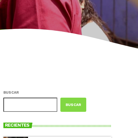
BUSCAR
BUSCAR
RECIENTES