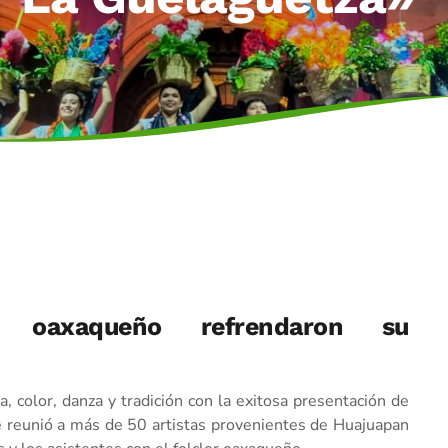
 oaxaqueño refrendaron su
, color, danza y tradición con la exitosa presentación de
e reunió a más de 50 artistas provenientes de Huajuapan