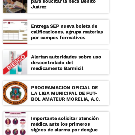
para solicitar la beca Benito
Juárez
Entrega SEP nueva boleta de
calificaciones, agrupa materias
por campos formativos
Alertan autoridades sobre uso
descontrolado del
medicamento Barmicil
PROGRAMACION OFICIAL DE
LA LIGA MUNICIPAL DE FUT-
BOL AMATEUR MORELIA, A.C.
Importante solicitar atención
médica ante los primeros
signos de alarma por dengue