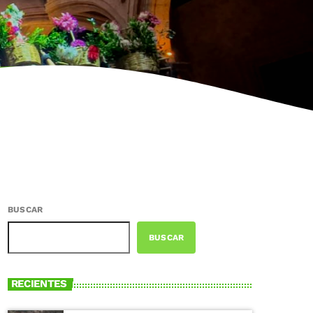
BUSCAR
BUSCAR
RECIENTES