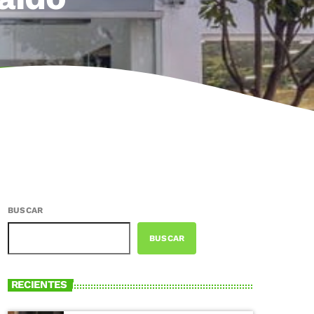
BUSCAR
BUSCAR
RECIENTES