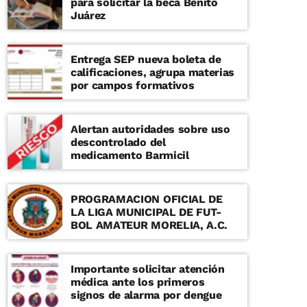
para solicitar la beca Benito
Juárez
Entrega SEP nueva boleta de
calificaciones, agrupa materias
por campos formativos
Alertan autoridades sobre uso
descontrolado del
medicamento Barmicil
PROGRAMACION OFICIAL DE
LA LIGA MUNICIPAL DE FUT-
BOL AMATEUR MORELIA, A.C.
Importante solicitar atención
médica ante los primeros
signos de alarma por dengue