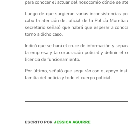
para conocer el actuar del nosocomio dónde se aten
Luego de que surgieran varias inconsistencias po
cabo la atención del oficial de la Policía Morelia
secretario señaló que habrá que esperar a conoce
torno a dicho caso.
Indicó que se hará el cruce de información y separ
la empresa y la corporación policial y definir el
licencia de funcionamiento.
Por último, señaló que seguirán con el apoyo inst
familia del policía y todo el cuerpo policial.
ESCRITO POR
JESSICA AGUIRRE